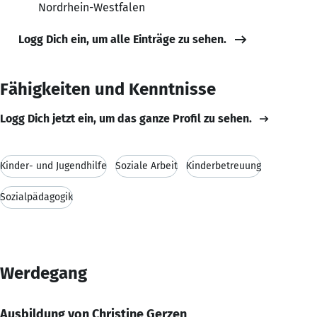
Nordrhein-Westfalen
Logg Dich ein, um alle Einträge zu sehen.
Fähigkeiten und Kenntnisse
Logg Dich jetzt ein, um das ganze Profil zu sehen.
Kinder- und Jugendhilfe
Soziale Arbeit
Kinderbetreuung
Sozialpädagogik
Werdegang
Ausbildung von Christine Gerzen