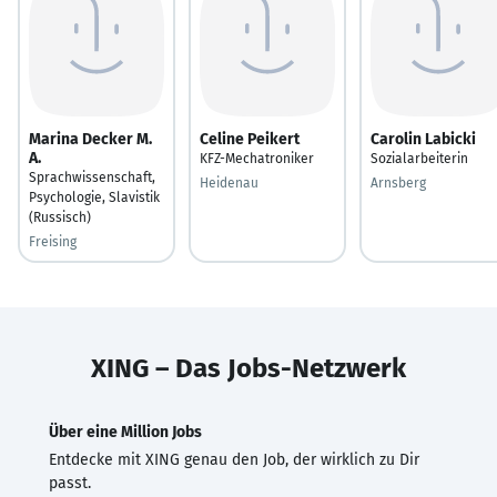
Marina Decker M.
Celine Peikert
Carolin Labicki
A.
KFZ-Mechatroniker
Sozialarbeiterin
Sprachwissenschaft,
Heidenau
Arnsberg
Psychologie, Slavistik
(Russisch)
Freising
XING – Das Jobs-Netzwerk
Über eine Million Jobs
Entdecke mit XING genau den Job, der wirklich zu Dir
passt.