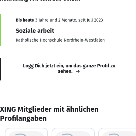
Bis heute
3 Jahre und 2 Monate, seit Juli 2023
Soziale arbeit
Katholische Hochschule Nordrhein-Westfalen
Logg Dich jetzt ein, um das ganze Profil zu
sehen.
XING Mitglieder mit ähnlichen
Profilangaben