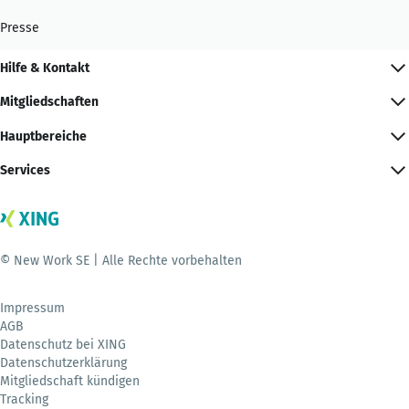
Presse
Hilfe & Kontakt
Mitgliedschaften
Hauptbereiche
Services
© New Work SE | Alle Rechte vorbehalten
Impressum
AGB
Datenschutz bei XING
Datenschutzerklärung
Mitgliedschaft kündigen
Tracking