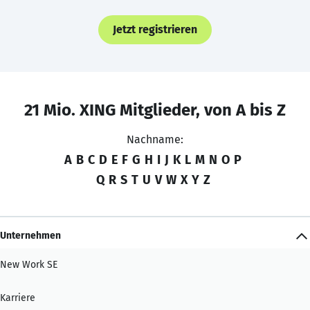
Jetzt registrieren
21 Mio. XING Mitglieder, von A bis Z
Nachname:
A
B
C
D
E
F
G
H
I
J
K
L
M
N
O
P
Q
R
S
T
U
V
W
X
Y
Z
Unternehmen
New Work SE
Karriere