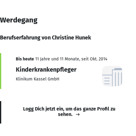
Werdegang
Berufserfahrung von Christine Hunek
Bis heute
11 Jahre und 11 Monate, seit Okt. 2014
Kinderkrankenpfleger
Klinikum Kassel GmbH
Logg Dich jetzt ein, um das ganze Profil zu
sehen.