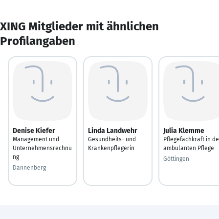
XING Mitglieder mit ähnlichen
Profilangaben
Denise Kiefer
Linda Landwehr
Julia Klemme
Management und
Gesundheits- und
Pflegefachkraft in de
Unternehmensrechnu
Krankenpflegerin
ambulanten Pflege
ng
Göttingen
Dannenberg