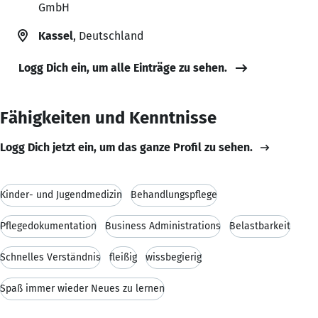
GmbH
Kassel
, Deutschland
Logg Dich ein, um alle Einträge zu sehen.
Fähigkeiten und Kenntnisse
Logg Dich jetzt ein, um das ganze Profil zu sehen.
Kinder- und Jugendmedizin
Behandlungspflege
Pflegedokumentation
Business Administrations
Belastbarkeit
Schnelles Verständnis
fleißig
wissbegierig
Spaß immer wieder Neues zu lernen