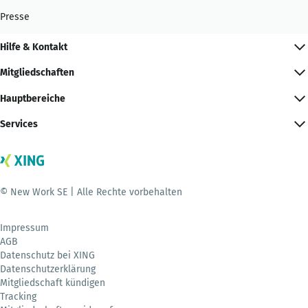
Presse
Hilfe & Kontakt
Mitgliedschaften
Hauptbereiche
Services
© New Work SE | Alle Rechte vorbehalten
Impressum
AGB
Datenschutz bei XING
Datenschutzerklärung
Mitgliedschaft kündigen
Tracking