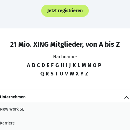
Jetzt registrieren
21 Mio. XING Mitglieder, von A bis Z
Nachname:
A
B
C
D
E
F
G
H
I
J
K
L
M
N
O
P
Q
R
S
T
U
V
W
X
Y
Z
Unternehmen
New Work SE
Karriere