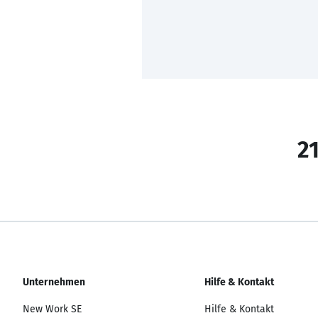
21
Unternehmen
Hilfe & Kontakt
New Work SE
Hilfe & Kontakt