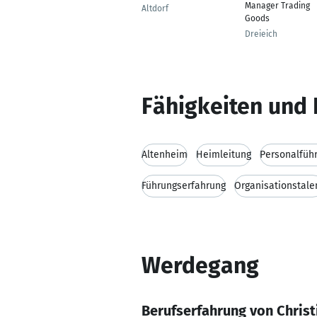
Manager Trading
Altdorf
Goods
Dreieich
Fähigkeiten und 
Altenheim
Heimleitung
Personalfüh
Führungserfahrung
Organisationstale
Werdegang
Berufserfahrung von Christ