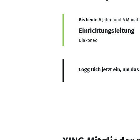
Bis heute
6 Jahre und 6 Monate
Einrichtungsleitung
Diakoneo
Logg Dich jetzt ein, um das