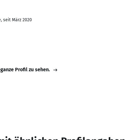
, seit März 2020
 ganze Profil zu sehen.