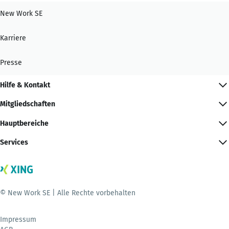
New Work SE
Karriere
Presse
Hilfe & Kontakt
Mitgliedschaften
Hauptbereiche
Services
© New Work SE | Alle Rechte vorbehalten
Impressum