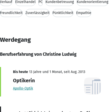
Verkauf
Einzelhandel
PC
Kundenbetreuung
Kundenorientierung
Freundlichkeit
Zuverlässigkeit
Pünktlichkeit
Empathie
Werdegang
Berufserfahrung von Christine Ludwig
Bis heute
13 Jahre und 1 Monat, seit Aug. 2013
Optikerin
Apollo-Optik