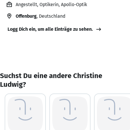
Angestellt, Optikerin, Apollo-Optik
Offenburg
, Deutschland
Logg Dich ein, um alle Einträge zu sehen.
Suchst Du eine andere Christine
Ludwig?