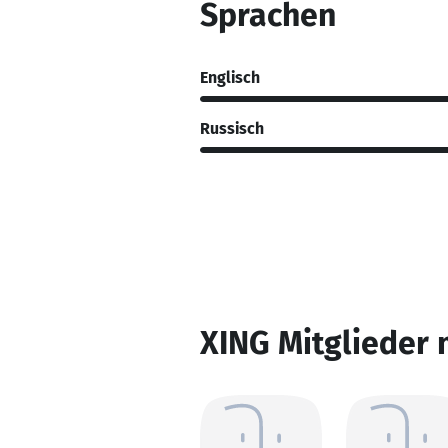
Sprachen
Englisch
Russisch
XING Mitglieder 