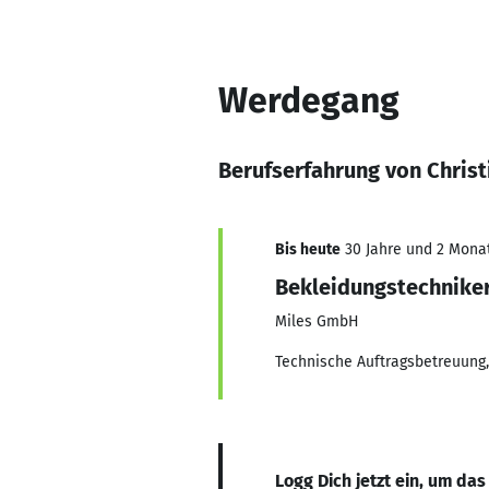
Werdegang
Berufserfahrung von Chris
Bis heute
30 Jahre und 2 Monate
Bekleidungstechnike
Miles GmbH
Technische Auftragsbetreuung,
Logg Dich jetzt ein, um das