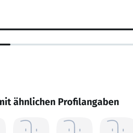
mit ähnlichen Profilangaben