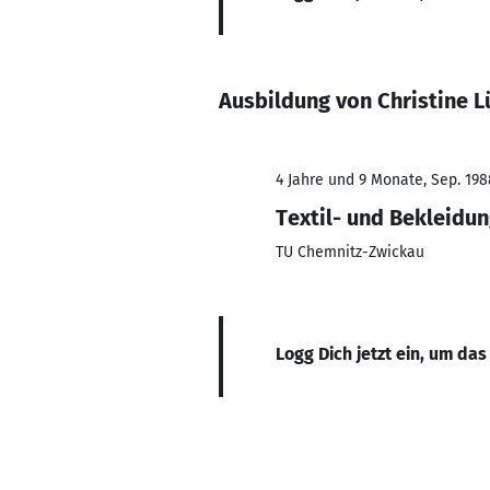
Ausbildung von Christine 
4 Jahre und 9 Monate, Sep. 198
Textil- und Bekleidu
TU Chemnitz-Zwickau
Logg Dich jetzt ein, um das