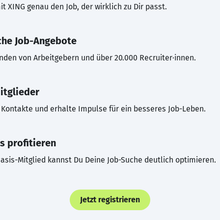
t XING genau den Job, der wirklich zu Dir passt.
che Job-Angebote
inden von Arbeitgebern und über 20.000 Recruiter·innen.
itglieder
Kontakte und erhalte Impulse für ein besseres Job-Leben.
s profitieren
asis-Mitglied kannst Du Deine Job-Suche deutlich optimieren.
Jetzt registrieren