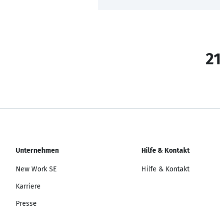
21
Unternehmen
Hilfe & Kontakt
New Work SE
Hilfe & Kontakt
Karriere
Presse