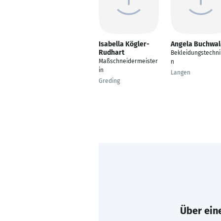
Isabella Kögler-
Angela Buchwal
Rudhart
Bekleidungstechni
Maßschneidermeister
n
in
Langen
Greding
Über eine