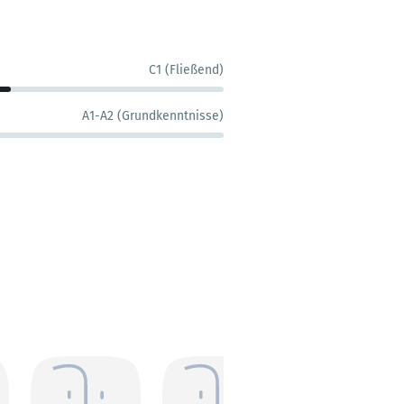
C1 (Fließend)
A1-A2 (Grundkenntnisse)