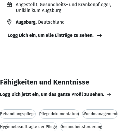
Angestellt, Gesundheits- und Krankenpfleger,
Uniklinikum Augsburg
Augsburg
, Deutschland
Logg Dich ein, um alle Einträge zu sehen.
Fähigkeiten und Kenntnisse
Logg Dich jetzt ein, um das ganze Profil zu sehen.
Behandlungspflege
Pflegedokumentation
Wundmanagement
Hygienebeauftragte der Pflege
Gesundheitsförderung