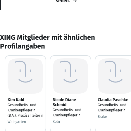
sehen.
XING Mitglieder mit ähnlichen
Profilangaben
Kim Kahl
Nicole Diane
Claudia Paschke
Schmid
Gesundheits- und
Gesundheits- und
Gesundheits- und
Krankenpflegerin
Krankenpflegerin
Krankenpflegerin
(B.A.), Praxisanleiterin
Brake
Köln
Weingarten