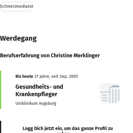
Schmerzmediator
Werdegang
Berufserfahrung von Christine Merklinger
Bis heute
21 Jahre, seit Sep. 2005
Gesundheits- und
Krankenpfleger
Uniklinikum Augsburg
Logg Dich jetzt ein, um das ganze Profil zu