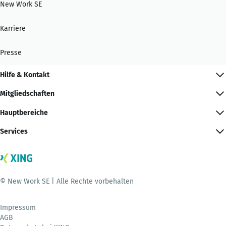
New Work SE
Karriere
Presse
Hilfe & Kontakt
Mitgliedschaften
Hauptbereiche
Services
© New Work SE | Alle Rechte vorbehalten
Impressum
AGB