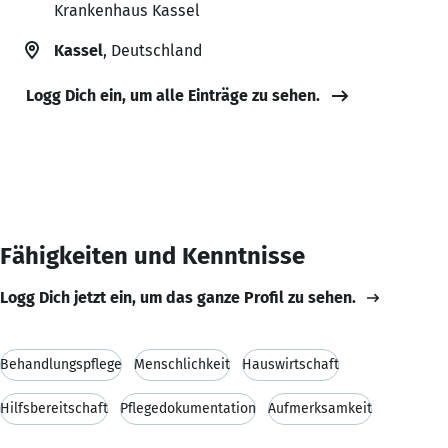
Krankenhaus Kassel
Kassel
, Deutschland
Logg Dich ein, um alle Einträge zu sehen.
Fähigkeiten und Kenntnisse
Logg Dich jetzt ein, um das ganze Profil zu sehen.
Behandlungspflege
Menschlichkeit
Hauswirtschaft
Hilfsbereitschaft
Pflegedokumentation
Aufmerksamkeit