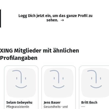
Logg Dich jetzt ein, um das ganze Profil zu
sehen.
XING Mitglieder mit ähnlichen
Profilangaben
Selam Gebeyehu
Jens Bauer
Britt Ibsch
Pflegeassistentin
Gesundheits- und
---