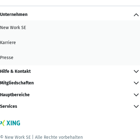
Unternehmen
New Work SE
Karriere
Presse
Hilfe & Kontakt
Mitgliedschaften
Hauptbereiche
Services
© New Work SE | Alle Rechte vorbehalten