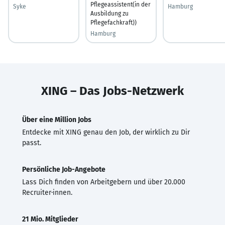
Pflegeassistent(in der
Syke
Hamburg
Ausbildung zu
Pflegefachkraft))
Hamburg
XING – Das Jobs-Netzwerk
Über eine Million Jobs
Entdecke mit XING genau den Job, der wirklich zu Dir
passt.
Persönliche Job-Angebote
Lass Dich finden von Arbeitgebern und über 20.000
Recruiter·innen.
21 Mio. Mitglieder