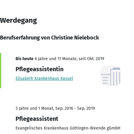
Werdegang
Berufserfahrung von Christine Nielebock
Bis heute
6 Jahre und 11 Monate, seit Okt. 2019
Pflegeassistentin
Elisabeth Krankenhaus Kassel
3 Jahre und 1 Monat, Sep. 2016 - Sep. 2019
Pflegeassistent
Evangelisches Krankenhaus Göttingen-Weende gGmbH