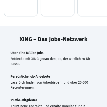
XING – Das Jobs-Netzwerk
Über eine Million Jobs
Entdecke mit XING genau den Job, der wirklich zu Dir
passt.
Persönliche Job-Angebote
Lass Dich finden von Arbeitgebern und über 20.000
Recruiter·innen.
21 Mio. Mitglieder
Knüpf neue Kontakte und erhalte Impulse für ein