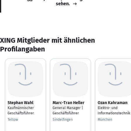
sehen.
XING Mitglieder mit ähnlichen
Profilangaben
Stephan Wahl
Marc-Tran Heller
Ozan Kahraman
Kaufmännischer
General Manager |
Elektro- und
Geschäftsführer
Geschäftsführer
Informationstechnik
Teltow
Sindelfingen
München