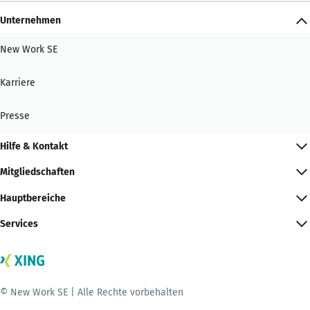
Unternehmen
New Work SE
Karriere
Presse
Hilfe & Kontakt
Mitgliedschaften
Hauptbereiche
Services
© New Work SE | Alle Rechte vorbehalten