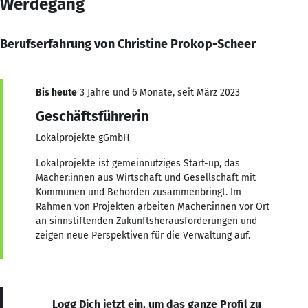
Werdegang
Berufserfahrung von Christine Prokop-Scheer
Bis heute
3 Jahre und 6 Monate, seit März 2023
Geschäftsführerin
Lokalprojekte gGmbH
Lokalprojekte ist gemeinnütziges Start-up, das
Macher:innen aus Wirtschaft und Gesellschaft mit
Kommunen und Behörden zusammenbringt. Im
Rahmen von Projekten arbeiten Macher:innen vor Ort
an sinnstiftenden Zukunftsherausforderungen und
zeigen neue Perspektiven für die Verwaltung auf.
Logg Dich jetzt ein, um das ganze Profil zu