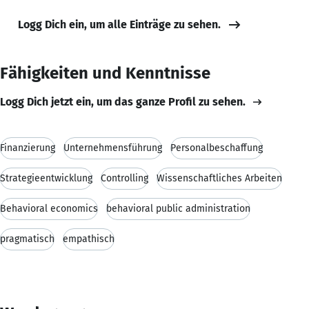
Logg Dich ein, um alle Einträge zu sehen.
Fähigkeiten und Kenntnisse
Logg Dich jetzt ein, um das ganze Profil zu sehen.
Finanzierung
Unternehmensführung
Personalbeschaffung
Strategieentwicklung
Controlling
Wissenschaftliches Arbeiten
Behavioral economics
behavioral public administration
pragmatisch
empathisch