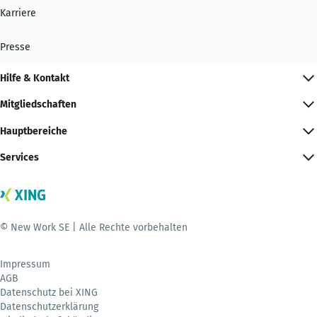
Karriere
Presse
Hilfe & Kontakt
Mitgliedschaften
Hauptbereiche
Services
© New Work SE | Alle Rechte vorbehalten
Impressum
AGB
Datenschutz bei XING
Datenschutzerklärung