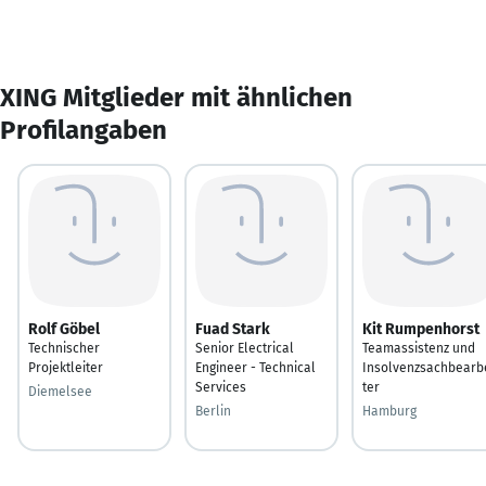
XING Mitglieder mit ähnlichen
Profilangaben
Rolf Göbel
Fuad Stark
Kit Rumpenhorst
Technischer
Senior Electrical
Teamassistenz und
Projektleiter
Engineer - Technical
Insolvenzsachbearb
Services
ter
Diemelsee
Berlin
Hamburg