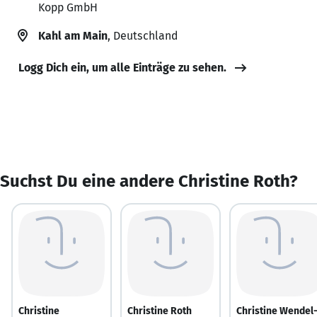
Kopp GmbH
Kahl am Main
, Deutschland
Logg Dich ein, um alle Einträge zu sehen.
Suchst Du eine andere Christine Roth?
Christine
Christine Roth
Christine Wendel