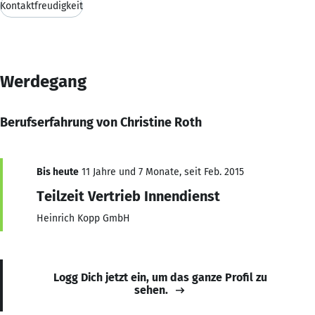
Kontaktfreudigkeit
Werdegang
Berufserfahrung von Christine Roth
Bis heute
11 Jahre und 7 Monate, seit Feb. 2015
Teilzeit Vertrieb Innendienst
Heinrich Kopp GmbH
Logg Dich jetzt ein, um das ganze Profil zu
sehen.