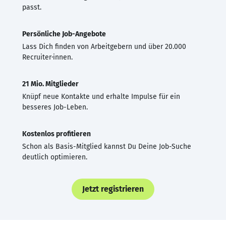
passt.
Persönliche Job-Angebote
Lass Dich finden von Arbeitgebern und über 20.000
Recruiter·innen.
21 Mio. Mitglieder
Knüpf neue Kontakte und erhalte Impulse für ein
besseres Job-Leben.
Kostenlos profitieren
Schon als Basis-Mitglied kannst Du Deine Job-Suche
deutlich optimieren.
Jetzt registrieren