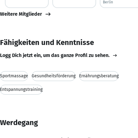
Berlin
Weitere Mitglieder
Fähigkeiten und Kenntnisse
Logg Dich jetzt ein, um das ganze Profil zu sehen.
Sportmassage
Gesundheitsförderung
Ernährungsberatung
Entspannungstraining
Werdegang