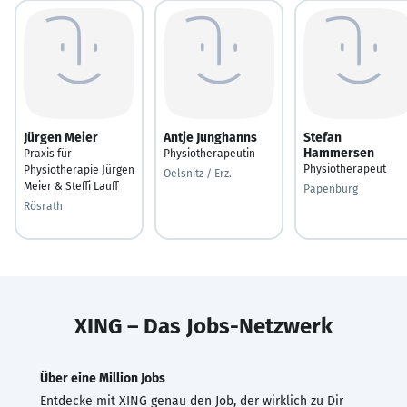
Jürgen Meier
Antje Junghanns
Stefan
Hammersen
Praxis für
Physiotherapeutin
Physiotherapeut
Physiotherapie Jürgen
Oelsnitz / Erz.
Meier & Steffi Lauff
Papenburg
Rösrath
XING – Das Jobs-Netzwerk
Über eine Million Jobs
Entdecke mit XING genau den Job, der wirklich zu Dir