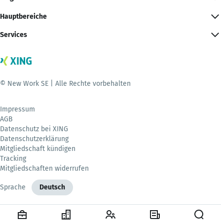
Hauptbereiche
Services
© New Work SE | Alle Rechte vorbehalten
Impressum
AGB
Datenschutz bei XING
Datenschutzerklärung
Mitgliedschaft kündigen
Tracking
Mitgliedschaften widerrufen
Sprache
Deutsch