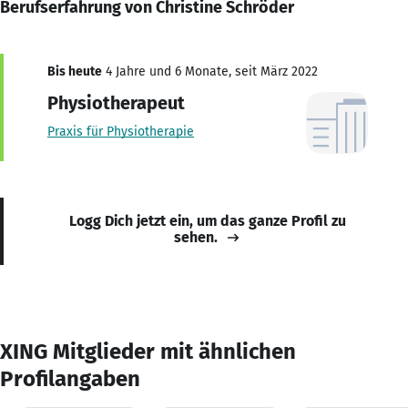
Berufserfahrung von Christine Schröder
Bis heute
4 Jahre und 6 Monate, seit März 2022
Physiotherapeut
Praxis für Physiotherapie
Logg Dich jetzt ein, um das ganze Profil zu
sehen.
XING Mitglieder mit ähnlichen
Profilangaben