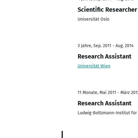
Scientific Researcher
Universität Oslo
3 Jahre, Sep. 2011 - Aug. 2014
Research Assistant
Universität Wien
11 Monate, Mai 2011 - März 201
Research Assistant
Ludwig-Boltzmann-Institut für