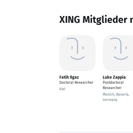
XING Mitglieder 
Fatih Ilgaz
Luke Zappia
Doctoral Researcher
Postdoctoral
Researcher
Kiel
Munich, Bavaria,
Germany