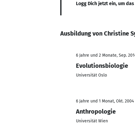
Logg Dich jetzt ein, um das
Ausbildung von Christine 
6 Jahre und 2 Monate, Sep. 201
Evolutionsbiologie
Universität Oslo
6 Jahre und 1 Monat, Okt. 2004 
Anthropologie
Universität Wien