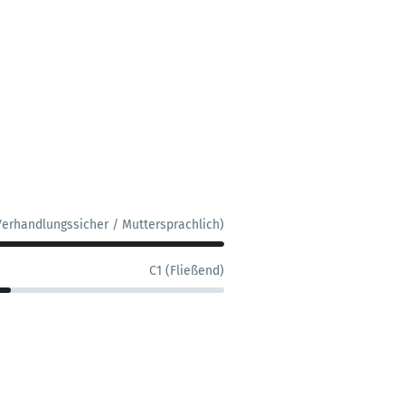
Verhandlungssicher / Muttersprachlich)
C1 (Fließend)