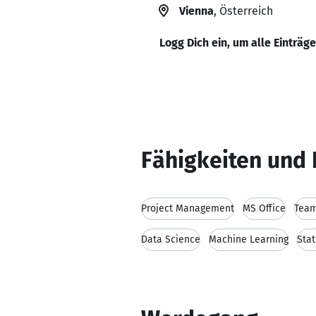
Vienna
, Österreich
Logg Dich ein, um alle Einträg
Fähigkeiten und 
Project Management
MS Office
Team
Data Science
Machine Learning
Stat