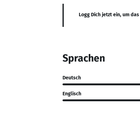
Logg Dich jetzt ein, um das
Sprachen
Deutsch
Englisch