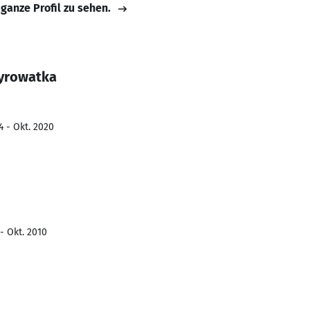
 ganze Profil zu sehen.
Syrowatka
4 - Okt. 2020
- Okt. 2010