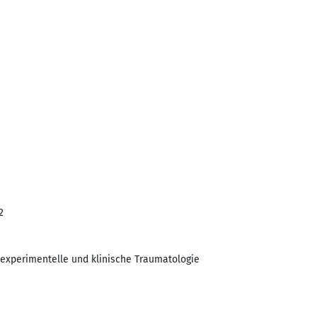
2
 experimentelle und klinische Traumatologie