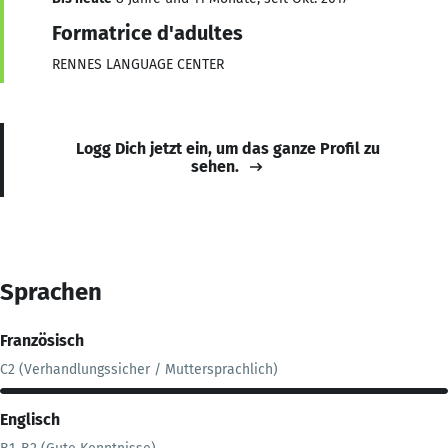
Formatrice d'adultes
RENNES LANGUAGE CENTER
Logg Dich jetzt ein, um das ganze Profil zu
sehen.
Sprachen
Französisch
C2 (Verhandlungssicher / Muttersprachlich)
Englisch