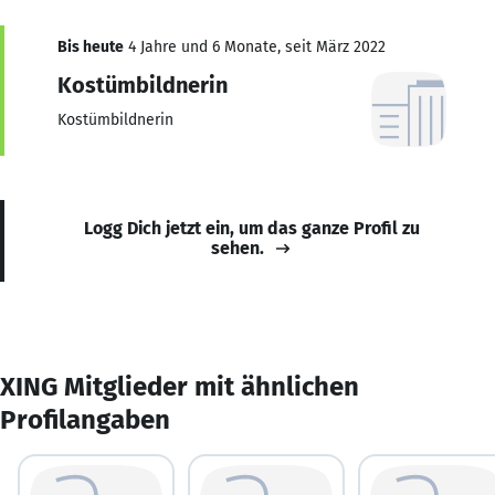
Bis heute
4 Jahre und 6 Monate, seit März 2022
Kostümbildnerin
Kostümbildnerin
Logg Dich jetzt ein, um das ganze Profil zu
sehen.
XING Mitglieder mit ähnlichen
Profilangaben