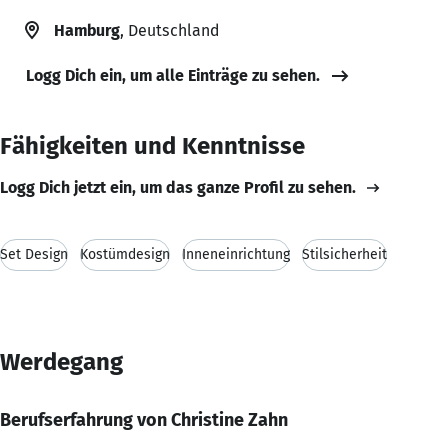
Hamburg
, Deutschland
Logg Dich ein, um alle Einträge zu sehen.
Fähigkeiten und Kenntnisse
Logg Dich jetzt ein, um das ganze Profil zu sehen.
Set Design
Kostümdesign
Inneneinrichtung
Stilsicherheit
Werdegang
Berufserfahrung von Christine Zahn