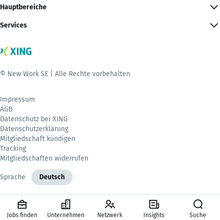
Hauptbereiche
Services
© New Work SE | Alle Rechte vorbehalten
Impressum
AGB
Datenschutz bei XING
Datenschutzerklärung
Mitgliedschaft kündigen
Tracking
Mitgliedschaften widerrufen
Sprache
Deutsch
Jobs finden
Unternehmen
Netzwerk
Insights
Suche