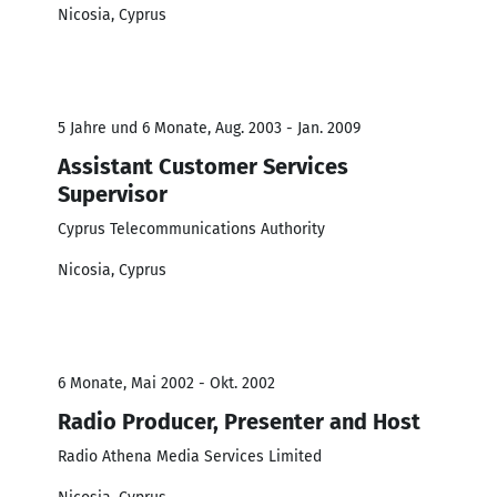
Nicosia, Cyprus
5 Jahre und 6 Monate, Aug. 2003 - Jan. 2009
Assistant Customer Services
Supervisor
Cyprus Telecommunications Authority
Nicosia, Cyprus
6 Monate, Mai 2002 - Okt. 2002
Radio Producer, Presenter and Host
Radio Athena Media Services Limited