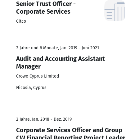
Senior Trust Officer -
Corporate Services
Citco
2 Jahre und 6 Monate, Jan. 2019 - Juni 2021
Audit and Accounting Assistant
Manager
Crowe Cyprus Limited
Nicosia, Cyprus
2 Jahre, Jan. 2018 - Dez. 2019
Corporate Services Officer and Group
CW Financial Reporting Project Leader