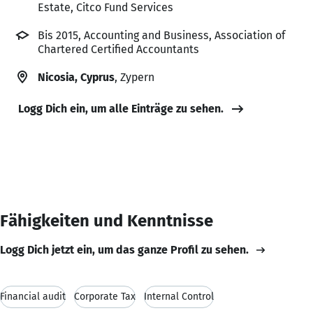
Estate, Citco Fund Services
Bis 2015, Accounting and Business, Association of
Chartered Certified Accountants
Nicosia, Cyprus
, Zypern
Logg Dich ein, um alle Einträge zu sehen.
Fähigkeiten und Kenntnisse
Logg Dich jetzt ein, um das ganze Profil zu sehen.
Financial audit
Corporate Tax
Internal Control