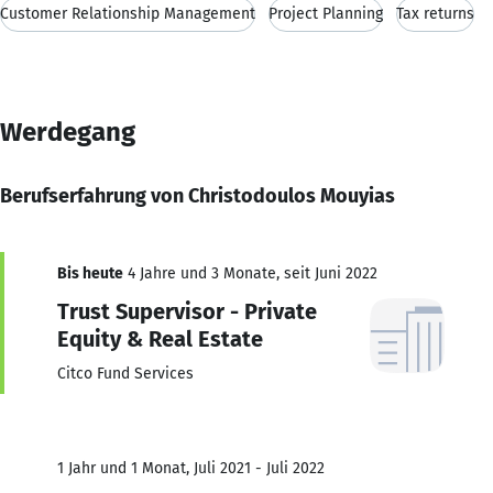
Customer Relationship Management
Project Planning
Tax returns
Werdegang
Berufserfahrung von Christodoulos Mouyias
Bis heute
4 Jahre und 3 Monate, seit Juni 2022
Trust Supervisor - Private
Equity & Real Estate
Citco Fund Services
1 Jahr und 1 Monat, Juli 2021 - Juli 2022