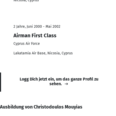
Nicosia, Cyprus
2 Jahre, Juni 2000 - Mai 2002
Airman First Class
Cyprus Air Force
Lakatamia Air Base, Nicosia, Cyprus
Logg Dich jetzt ein, um das ganze Profil zu
sehen.
Ausbildung von Christodoulos Mouyias