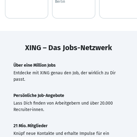
Berlin
XING – Das Jobs-Netzwerk
Über eine Million Jobs
Entdecke mit XING genau den Job, der wirklich zu Dir
passt.
Persönliche Job-Angebote
Lass Dich finden von Arbeitgebern und über 20.000
Recruiter·innen.
21 Mio. Mitglieder
Knüpf neue Kontakte und erhalte Impulse für ein