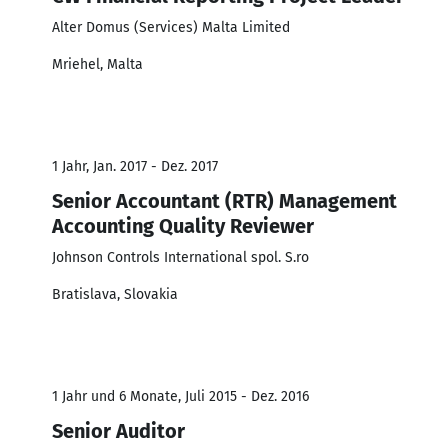
Alter Domus (Services) Malta Limited
Mriehel, Malta
1 Jahr, Jan. 2017 - Dez. 2017
Senior Accountant (RTR) Management
Accounting Quality Reviewer
Johnson Controls International spol. S.ro
Bratislava, Slovakia
1 Jahr und 6 Monate, Juli 2015 - Dez. 2016
Senior Auditor