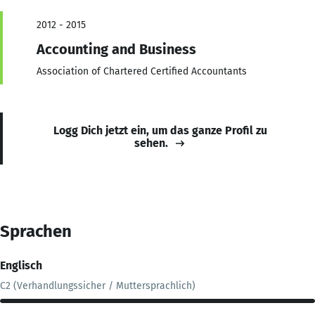
2012 - 2015
Accounting and Business
Association of Chartered Certified Accountants
Logg Dich jetzt ein, um das ganze Profil zu
sehen.
Sprachen
Englisch
C2 (Verhandlungssicher / Muttersprachlich)