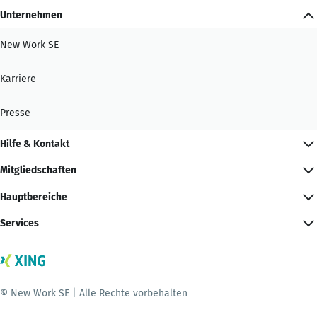
Unternehmen
New Work SE
Karriere
Presse
Hilfe & Kontakt
Mitgliedschaften
Hauptbereiche
Services
© New Work SE | Alle Rechte vorbehalten