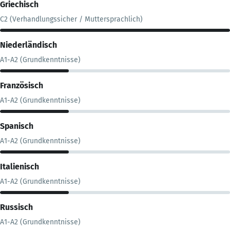
Griechisch
C2 (Verhandlungssicher / Muttersprachlich)
Niederländisch
A1-A2 (Grundkenntnisse)
Französisch
A1-A2 (Grundkenntnisse)
Spanisch
A1-A2 (Grundkenntnisse)
Italienisch
A1-A2 (Grundkenntnisse)
Russisch
A1-A2 (Grundkenntnisse)