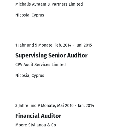
Michalis Avraam & Partners Limited
Nicosia, Cyprus
1 Jahr und 5 Monate, Feb. 2014 - Juni 2015
Supervising Senior Auditor
CPV Audit Services Limited
Nicosia, Cyprus
3 Jahre und 9 Monate, Mai 2010 - Jan. 2014
Financial Auditor
Moore Stylianou & Co