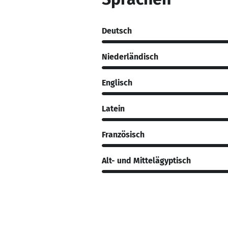
Deutsch
Niederländisch
Englisch
Latein
Französisch
Alt- und Mittelägyptisch