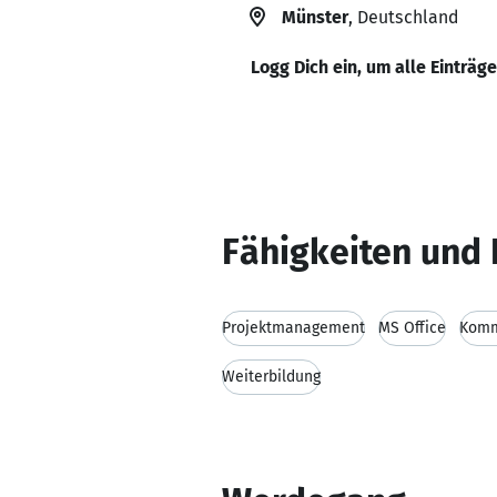
Münster
, Deutschland
Logg Dich ein, um alle Einträg
Fähigkeiten und 
Projektmanagement
MS Office
Komm
Weiterbildung