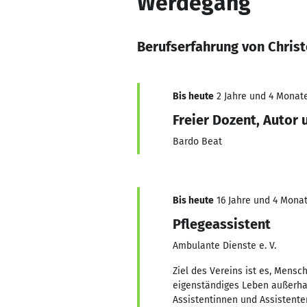
Werdegang
Berufserfahrung von Chris
Bis heute
2 Jahre und 4 Monate
Freier Dozent, Autor
Bardo Beat
Bis heute
16 Jahre und 4 Monat
Pflegeassistent
Ambulante Dienste e. V.
Ziel des Vereins ist es, Mens
eigenständiges Leben außerha
Assistentinnen und Assistent