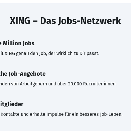
XING – Das Jobs-Netzwerk
 Million Jobs
t XING genau den Job, der wirklich zu Dir passt.
che Job-Angebote
inden von Arbeitgebern und über 20.000 Recruiter·innen.
itglieder
Kontakte und erhalte Impulse für ein besseres Job-Leben.