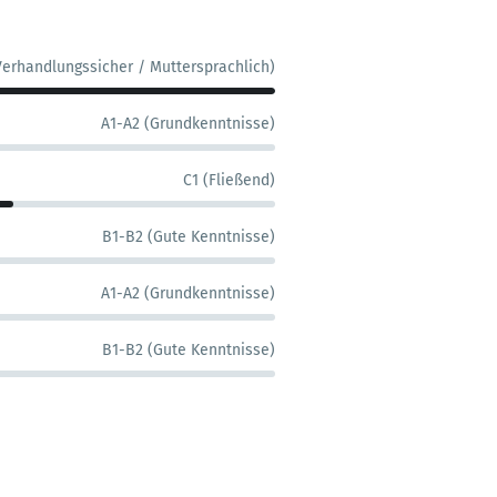
Verhandlungssicher / Muttersprachlich)
A1-A2 (Grundkenntnisse)
C1 (Fließend)
B1-B2 (Gute Kenntnisse)
A1-A2 (Grundkenntnisse)
B1-B2 (Gute Kenntnisse)