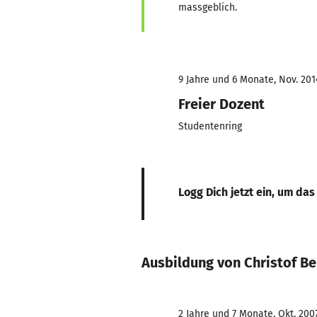
massgeblich.
9 Jahre und 6 Monate, Nov. 2014
Freier Dozent
Studentenring
Logg Dich jetzt ein, um das
Ausbildung von Christof B
2 Jahre und 7 Monate, Okt. 2007