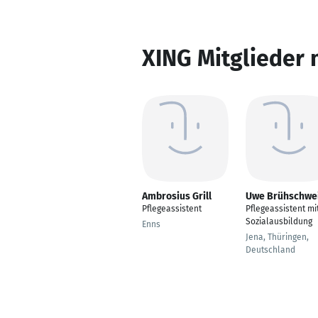
XING Mitglieder 
Ambrosius Grill
Uwe Brühschwe
Pflegeassistent
Pflegeassistent mi
Sozialausbildung
Enns
Jena, Thüringen,
Deutschland