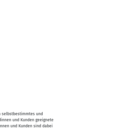
in selbstbestimmtes und
ndinnen und Kunden geeignete
innen und Kunden sind dabei