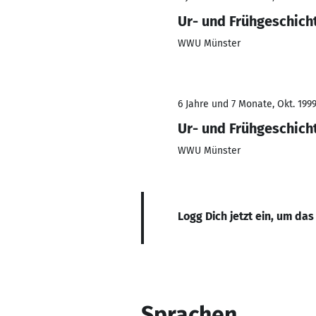
Ur- und Frühgeschich
WWU Münster
6 Jahre und 7 Monate, Okt. 1999
Ur- und Frühgeschich
WWU Münster
Logg Dich jetzt ein, um das
Sprachen