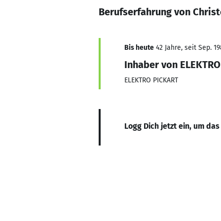
Berufserfahrung von Christ
Bis heute
42 Jahre, seit Sep. 1
Inhaber von ELEKTRO
ELEKTRO PICKART
Logg Dich jetzt ein, um das