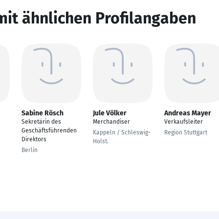
mit ähnlichen Profilangaben
Sabine Rösch
Jule Völker
Andreas Mayer
Sekretärin des
Merchandiser
Verkaufsleiter
Geschäftsführenden
Kappeln / Schleswig-
Region Stuttgart
Direktors
Holst.
Berlin