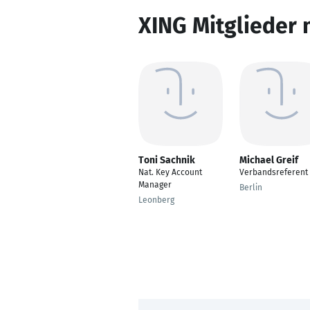
XING Mitglieder 
Toni Sachnik
Michael Greif
Nat. Key Account
Verbandsreferent
Manager
Berlin
Leonberg