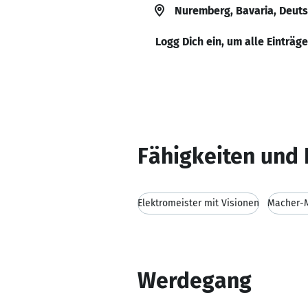
Nuremberg, Bavaria, Deut
Logg Dich ein, um alle Einträg
Fähigkeiten und 
Elektromeister mit Visionen
Macher-M
Werdegang