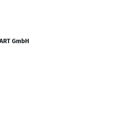
CKART GmbH