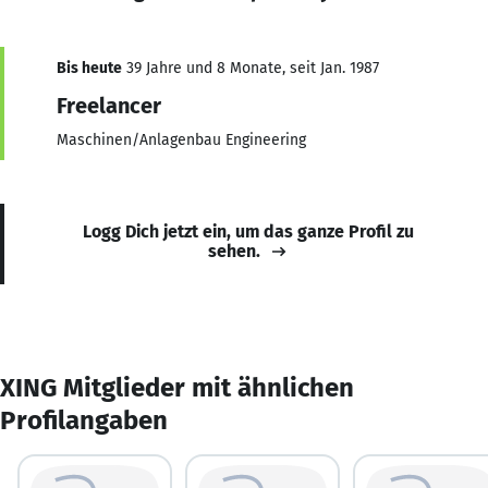
Bis heute
39 Jahre und 8 Monate, seit Jan. 1987
Freelancer
Maschinen/Anlagenbau Engineering
Logg Dich jetzt ein, um das ganze Profil zu
sehen.
XING Mitglieder mit ähnlichen
Profilangaben