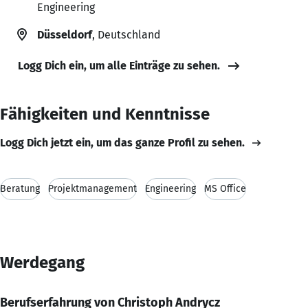
Engineering
Düsseldorf
, Deutschland
Logg Dich ein, um alle Einträge zu sehen.
Fähigkeiten und Kenntnisse
Logg Dich jetzt ein, um das ganze Profil zu sehen.
Beratung
Projektmanagement
Engineering
MS Office
Werdegang
Berufserfahrung von Christoph Andrycz