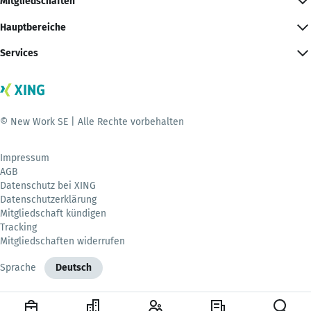
Mitgliedschaften
Hauptbereiche
Services
© New Work SE | Alle Rechte vorbehalten
Impressum
AGB
Datenschutz bei XING
Datenschutzerklärung
Mitgliedschaft kündigen
Tracking
Mitgliedschaften widerrufen
Sprache
Deutsch