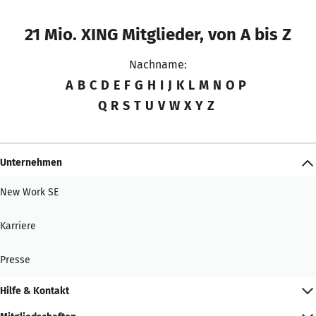
21 Mio. XING Mitglieder, von A bis Z
Nachname:
A
B
C
D
E
F
G
H
I
J
K
L
M
N
O
P
Q
R
S
T
U
V
W
X
Y
Z
Unternehmen
New Work SE
Karriere
Presse
Hilfe & Kontakt