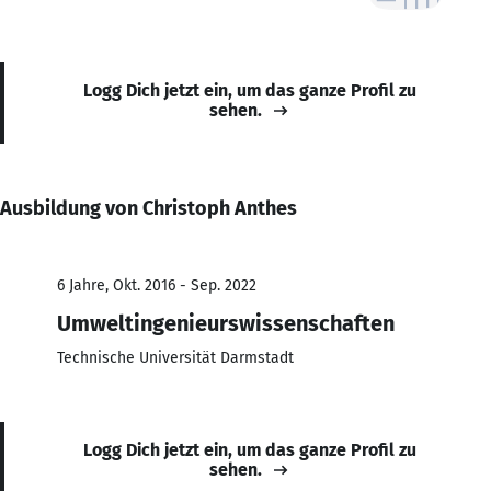
Logg Dich jetzt ein, um das ganze Profil zu
sehen.
Ausbildung von Christoph Anthes
6 Jahre, Okt. 2016 - Sep. 2022
Umweltingenieurswissenschaften
Technische Universität Darmstadt
Logg Dich jetzt ein, um das ganze Profil zu
sehen.