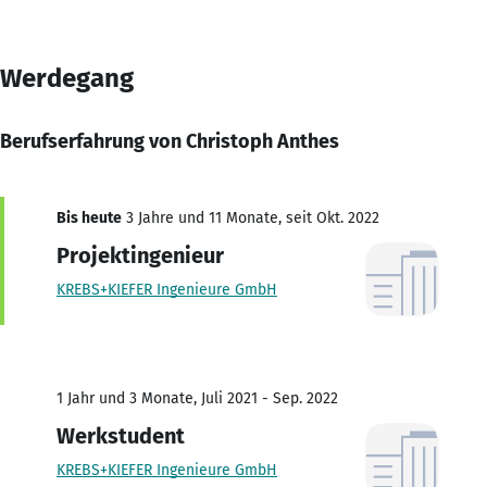
Werdegang
Berufserfahrung von Christoph Anthes
Bis heute
3 Jahre und 11 Monate, seit Okt. 2022
Projektingenieur
KREBS+KIEFER Ingenieure GmbH
1 Jahr und 3 Monate, Juli 2021 - Sep. 2022
Werkstudent
KREBS+KIEFER Ingenieure GmbH