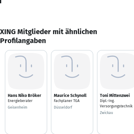
XING Mitglieder mit ähnlichen
Profilangaben
Hans Niko Bröker
Maurice Schynoll
Toni Mittenzwei
Energieberater
Fachplaner TGA
Dipl.-Ing.
Versorgungstechnik
Geisenheim
Düsseldorf
Zwickau