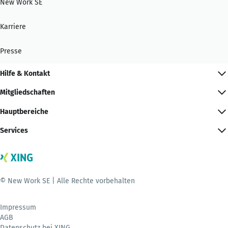
New Work SE
Karriere
Presse
Hilfe & Kontakt
Mitgliedschaften
Hauptbereiche
Services
© New Work SE | Alle Rechte vorbehalten
Impressum
AGB
Datenschutz bei XING