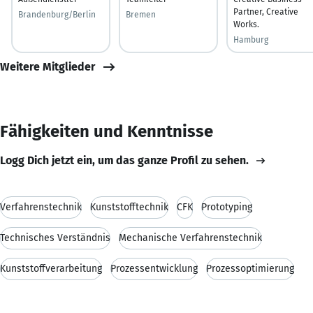
Partner, Creative
Brandenburg/Berlin
Bremen
Works.
Hamburg
Weitere Mitglieder
Fähigkeiten und Kenntnisse
Logg Dich jetzt ein, um das ganze Profil zu sehen.
Verfahrenstechnik
Kunststofftechnik
CFK
Prototyping
Technisches Verständnis
Mechanische Verfahrenstechnik
Kunststoffverarbeitung
Prozessentwicklung
Prozessoptimierung