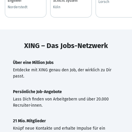
Engineer
Schicht System
Lorsch
Norderstedt
Köln
XING – Das Jobs-Netzwerk
Über eine Million Jobs
Entdecke mit XING genau den Job, der wirklich zu Dir
passt.
Persönliche Job-Angebote
Lass Dich finden von Arbeitgebern und über 20.000
Recruiter·innen.
21 Mio. Mitglieder
Knüpf neue Kontakte und erhalte Impulse für ein