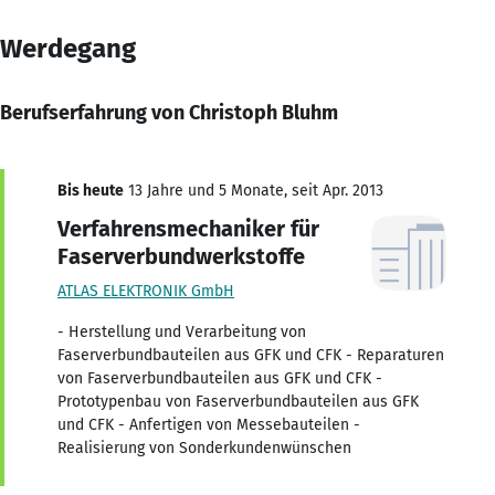
Werdegang
Berufserfahrung von Christoph Bluhm
Bis heute
13 Jahre und 5 Monate, seit Apr. 2013
Verfahrensmechaniker für
Faserverbundwerkstoffe
ATLAS ELEKTRONIK GmbH
- Herstellung und Verarbeitung von
Faserverbundbauteilen aus GFK und CFK - Reparaturen
von Faserverbundbauteilen aus GFK und CFK -
Prototypenbau von Faserverbundbauteilen aus GFK
und CFK - Anfertigen von Messebauteilen -
Realisierung von Sonderkundenwünschen