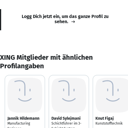
Logg Dich jetzt ein, um das ganze Profil zu
sehen.
XING Mitglieder mit ähnlichen
Profilangaben
Jannik Hildemann
David Sylejmani
Knut Figaj
Manufacturing
Schichtführer im 3-
Kunststofftechnik