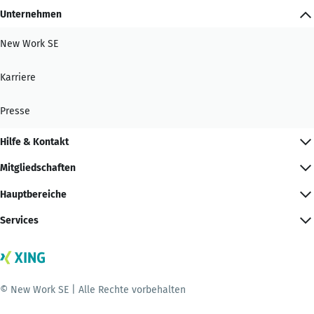
Unternehmen
New Work SE
Karriere
Presse
Hilfe & Kontakt
Mitgliedschaften
Hauptbereiche
Services
© New Work SE | Alle Rechte vorbehalten