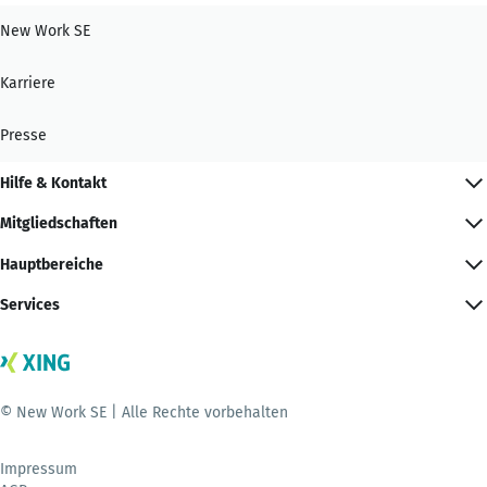
New Work SE
Karriere
Presse
Hilfe & Kontakt
Mitgliedschaften
Hauptbereiche
Services
© New Work SE | Alle Rechte vorbehalten
Impressum