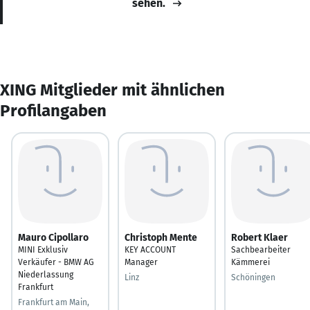
sehen.
XING Mitglieder mit ähnlichen
Profilangaben
Mauro Cipollaro
Christoph Mente
Robert Klaer
MINI Exklusiv
KEY ACCOUNT
Sachbearbeiter
Verkäufer - BMW AG
Manager
Kämmerei
Niederlassung
Linz
Schöningen
Frankfurt
Frankfurt am Main,