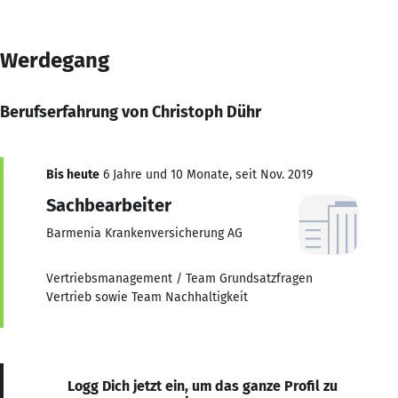
Werdegang
Berufserfahrung von Christoph Dühr
Bis heute
6 Jahre und 10 Monate, seit Nov. 2019
Sachbearbeiter
Barmenia Krankenversicherung AG
Vertriebsmanagement / Team Grundsatzfragen
Vertrieb sowie Team Nachhaltigkeit
Logg Dich jetzt ein, um das ganze Profil zu