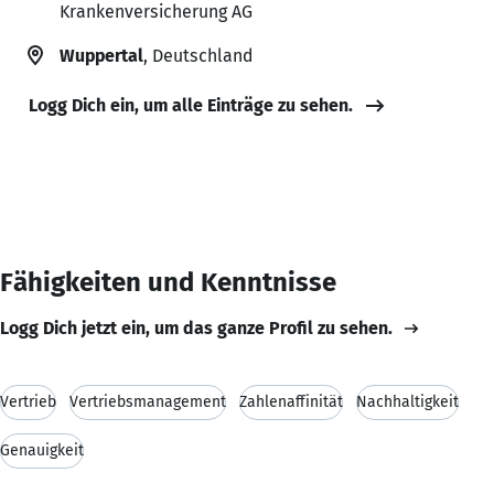
Krankenversicherung AG
Wuppertal
, Deutschland
Logg Dich ein, um alle Einträge zu sehen.
Fähigkeiten und Kenntnisse
Logg Dich jetzt ein, um das ganze Profil zu sehen.
Vertrieb
Vertriebsmanagement
Zahlenaffinität
Nachhaltigkeit
Genauigkeit