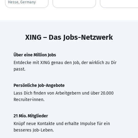
Hesse, Germany
XING – Das Jobs-Netzwerk
Über eine Million Jobs
Entdecke mit XING genau den Job, der wirklich zu Dir
passt.
Persönliche Job-Angebote
Lass Dich finden von Arbeitgebern und über 20.000
Recruiter·innen.
21 Mio. Mitglieder
Knüpf neue Kontakte und erhalte Impulse für ein
besseres Job-Leben.