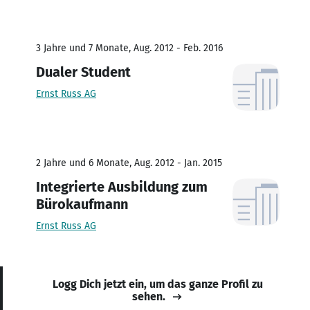
3 Jahre und 7 Monate, Aug. 2012 - Feb. 2016
Dualer Student
Ernst Russ AG
2 Jahre und 6 Monate, Aug. 2012 - Jan. 2015
Integrierte Ausbildung zum
Bürokaufmann
Ernst Russ AG
Logg Dich jetzt ein, um das ganze Profil zu
sehen.