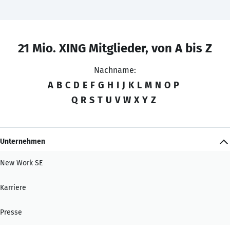
21 Mio. XING Mitglieder, von A bis Z
Nachname:
A
B
C
D
E
F
G
H
I
J
K
L
M
N
O
P
Q
R
S
T
U
V
W
X
Y
Z
Unternehmen
New Work SE
Karriere
Presse