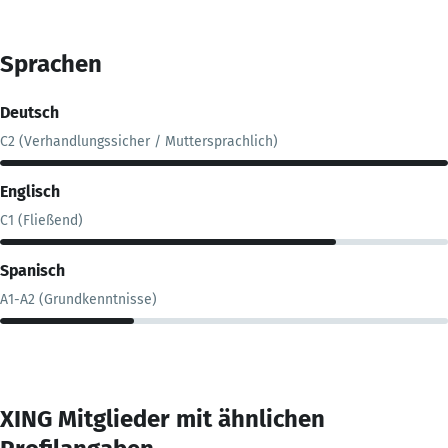
Sprachen
Deutsch
C2 (Verhandlungssicher / Muttersprachlich)
Englisch
C1 (Fließend)
Spanisch
A1-A2 (Grundkenntnisse)
XING Mitglieder mit ähnlichen