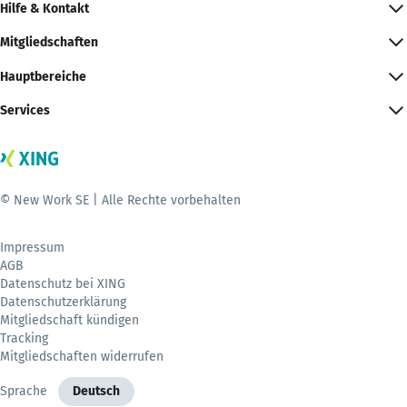
Hilfe & Kontakt
Mitgliedschaften
Hauptbereiche
Services
© New Work SE | Alle Rechte vorbehalten
Impressum
AGB
Datenschutz bei XING
Datenschutzerklärung
Mitgliedschaft kündigen
Tracking
Mitgliedschaften widerrufen
Sprache
Deutsch