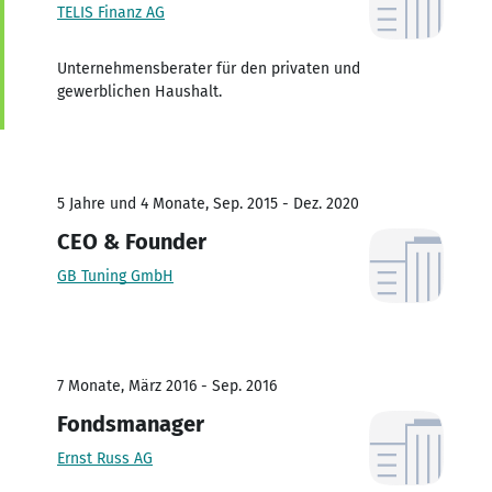
TELIS Finanz AG
Unternehmensberater für den privaten und
gewerblichen Haushalt.
5 Jahre und 4 Monate, Sep. 2015 - Dez. 2020
CEO & Founder
GB Tuning GmbH
7 Monate, März 2016 - Sep. 2016
Fondsmanager
Ernst Russ AG