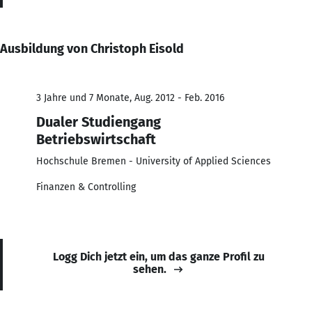
Ausbildung von Christoph Eisold
3 Jahre und 7 Monate, Aug. 2012 - Feb. 2016
Dualer Studiengang
Betriebswirtschaft
Hochschule Bremen - University of Applied Sciences
Finanzen & Controlling
Logg Dich jetzt ein, um das ganze Profil zu
sehen.