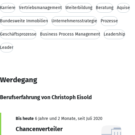
Karriere
Vertriebsmanagement
Weiterbildung
Beratung
Aquise
Bundesweite Immobilien
Unternehmensstrategie
Prozesse
Geschäftsprozesse
Business Process Management
Leadership
Leader
Werdegang
Berufserfahrung von Christoph Eisold
Bis heute
6 Jahre und 2 Monate, seit Juli 2020
Chancenverteiler