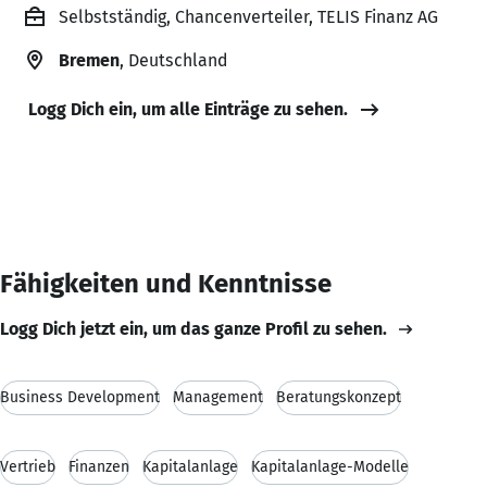
Selbstständig, Chancenverteiler, TELIS Finanz AG
Bremen
, Deutschland
Logg Dich ein, um alle Einträge zu sehen.
Fähigkeiten und Kenntnisse
Logg Dich jetzt ein, um das ganze Profil zu sehen.
Business Development
Management
Beratungskonzept
Vertrieb
Finanzen
Kapitalanlage
Kapitalanlage-Modelle