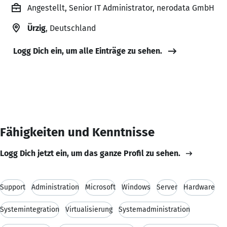
Angestellt, Senior IT Administrator, nerodata GmbH
Ürzig
, Deutschland
Logg Dich ein, um alle Einträge zu sehen.
Fähigkeiten und Kenntnisse
Logg Dich jetzt ein, um das ganze Profil zu sehen.
Support
Administration
Microsoft
Windows
Server
Hardware
Systemintegration
Virtualisierung
Systemadministration