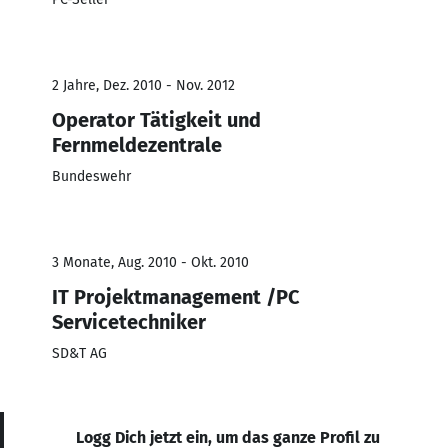
2 Jahre, Dez. 2010 - Nov. 2012
Operator Tätigkeit und
Fernmeldezentrale
Bundeswehr
3 Monate, Aug. 2010 - Okt. 2010
IT Projektmanagement /PC
Servicetechniker
SD&T AG
Logg Dich jetzt ein, um das ganze Profil zu