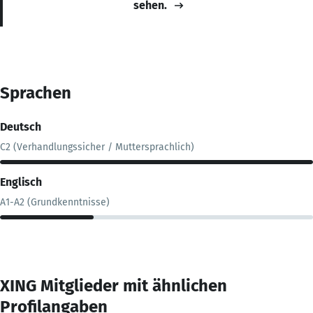
sehen.
Sprachen
Deutsch
C2 (Verhandlungssicher / Muttersprachlich)
Englisch
A1-A2 (Grundkenntnisse)
XING Mitglieder mit ähnlichen
Profilangaben