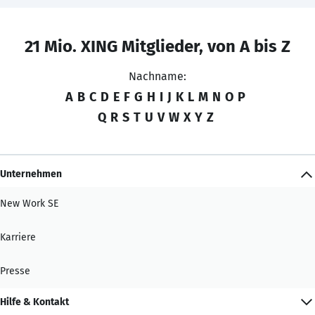
21 Mio. XING Mitglieder, von A bis Z
Nachname:
A
B
C
D
E
F
G
H
I
J
K
L
M
N
O
P
Q
R
S
T
U
V
W
X
Y
Z
Unternehmen
New Work SE
Karriere
Presse
Hilfe & Kontakt