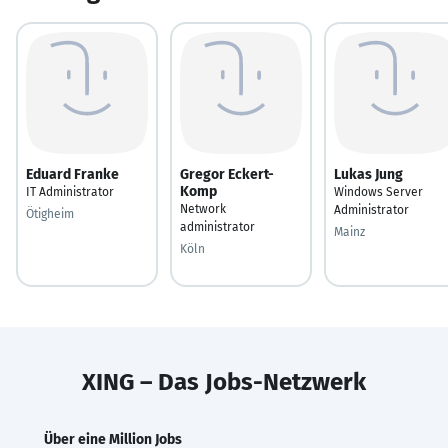
Eduard Franke
Gregor Eckert-
Lukas Jung
Komp
IT Administrator
Windows Server
Network
Administrator
Ötigheim
administrator
Mainz
Köln
XING – Das Jobs-Netzwerk
Über eine Million Jobs