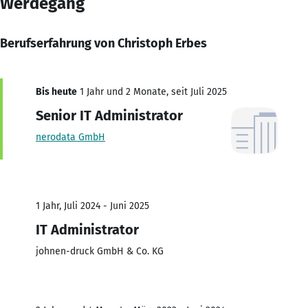
Werdegang
Berufserfahrung von Christoph Erbes
Bis heute
1 Jahr und 2 Monate, seit Juli 2025
Senior IT Administrator
nerodata GmbH
1 Jahr, Juli 2024 - Juni 2025
IT Administrator
johnen-druck GmbH & Co. KG