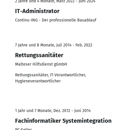
2 Jahre und 4 Monate, März 2022 - Juni 2024
IT-Administrator
Continu-ING - Der professionelle Bauablauf
7 Jahre und 8 Monate, Juli 2014 - Feb. 2022
Rettungssanitäter
Malteser Hilfsdienst gGmbH
Rettungssanitäter, IT-Verantwortlicher,
Hygieneverantwortlicher
1 Jahr und 7 Monate, Dez. 2012 - Juni 2014
Fachinformatiker Systemintegration
PC-Seller