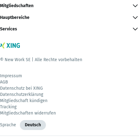
Mitgliedschaften
Hauptbereiche
Services
© New Work SE | Alle Rechte vorbehalten
Impressum
AGB
Datenschutz bei XING
Datenschutzerklärung
Mitgliedschaft kündigen
Tracking
Mitgliedschaften widerrufen
Sprache
Deutsch