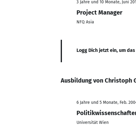
3 Jahre und 10 Monate, Juni 20
Project Manager
NFQ Asia
Logg Dich jetzt ein, um das
Ausbildung von Christoph 
6 Jahre und 5 Monate, Feb. 200
Politikwissenschafte
Universität Wien