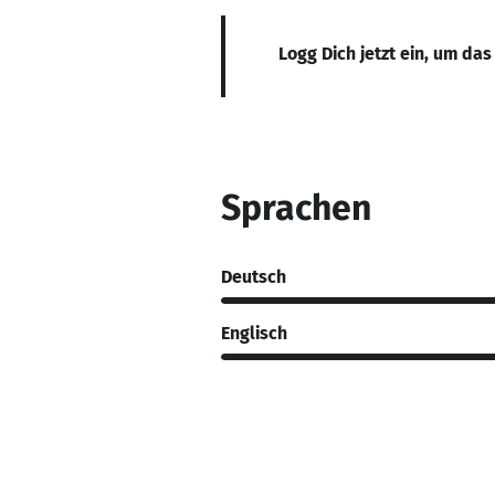
Logg Dich jetzt ein, um das
Sprachen
Deutsch
Englisch