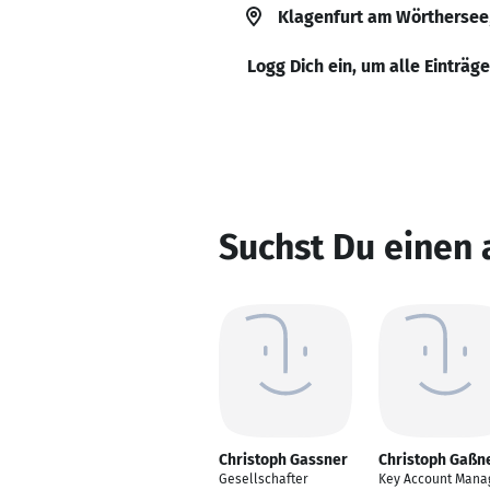
Klagenfurt am Wörthersee
Logg Dich ein, um alle Einträg
Suchst Du einen 
Christoph Gassner
Christoph Gaßn
Gesellschafter
Key Account Mana