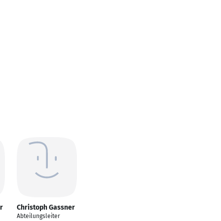
r
Christoph Gassner
Abteilungsleiter