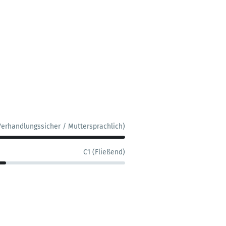
Verhandlungssicher / Muttersprachlich)
C1 (Fließend)