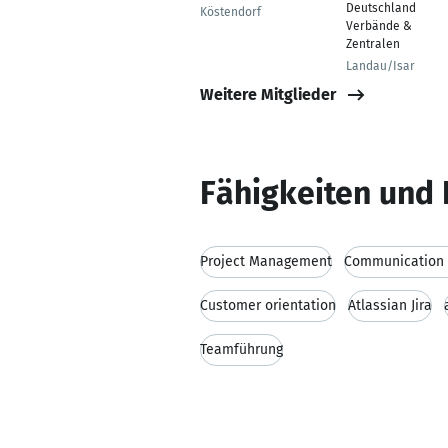
Deutschland
Köstendorf
Verbände &
Zentralen
Landau/Isar
Weitere Mitglieder
Fähigkeiten und 
Project Management
Communication s
Customer orientation
Atlassian Jira
Teamführung