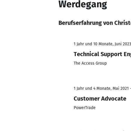
Werdegang
Berufserfahrung von Chris
1 Jahr und 10 Monate, Juni 202
Technical Support En
The Access Group
1 Jahr und 4 Monate, Mai 2021 
Customer Advocate
PowerTrade