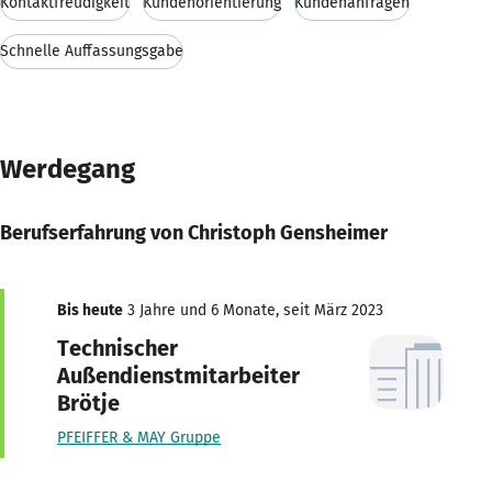
Kontaktfreudigkeit
Kundenorientierung
Kundenanfragen
Schnelle Auffassungsgabe
Werdegang
Berufserfahrung von Christoph Gensheimer
Bis heute
3 Jahre und 6 Monate, seit März 2023
Technischer
Außendienstmitarbeiter
Brötje
PFEIFFER & MAY Gruppe