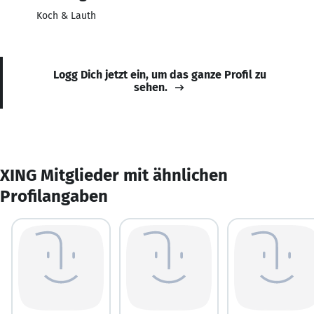
Koch & Lauth
Logg Dich jetzt ein, um das ganze Profil zu
sehen.
XING Mitglieder mit ähnlichen
Profilangaben