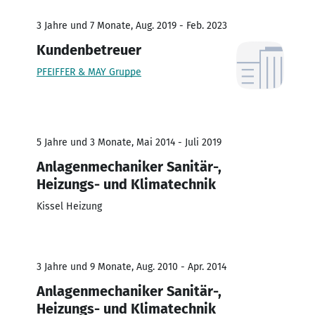
3 Jahre und 7 Monate, Aug. 2019 - Feb. 2023
Kundenbetreuer
PFEIFFER & MAY Gruppe
5 Jahre und 3 Monate, Mai 2014 - Juli 2019
Anlagenmechaniker Sanitär-,
Heizungs- und Klimatechnik
Kissel Heizung
3 Jahre und 9 Monate, Aug. 2010 - Apr. 2014
Anlagenmechaniker Sanitär-,
Heizungs- und Klimatechnik