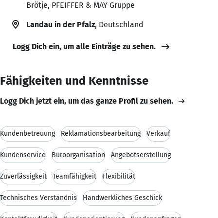
Brötje, PFEIFFER & MAY Gruppe
Landau in der Pfalz
, Deutschland
Logg Dich ein, um alle Einträge zu sehen.
Fähigkeiten und Kenntnisse
Logg Dich jetzt ein, um das ganze Profil zu sehen.
Kundenbetreuung
Reklamationsbearbeitung
Verkauf
Kundenservice
Büroorganisation
Angebotserstellung
Zuverlässigkeit
Teamfähigkeit
Flexibilität
Technisches Verständnis
Handwerkliches Geschick