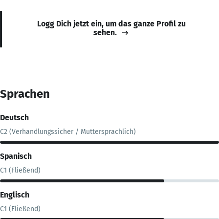
Logg Dich jetzt ein, um das ganze Profil zu
sehen.
Sprachen
Deutsch
C2 (Verhandlungssicher / Muttersprachlich)
Spanisch
C1 (Fließend)
Englisch
C1 (Fließend)