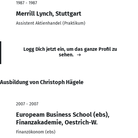
1987 - 1987
Merrill Lynch, Stuttgart
Assistent Aktienhandel (Praktikum)
Logg Dich jetzt ein, um das ganze Profil zu
sehen.
Ausbildung von Christoph Hägele
2007 - 2007
Europeam Business School (ebs),
Finanzakademie, Oestrich-W.
Finanzökonom (ebs)