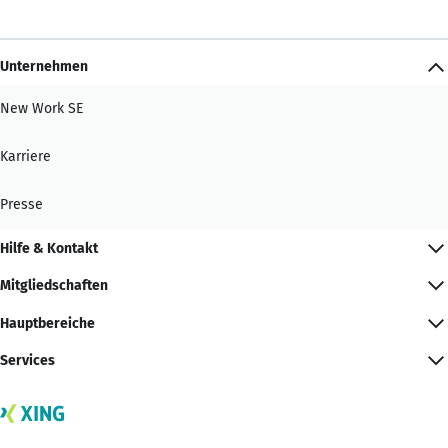
Unternehmen
New Work SE
Karriere
Presse
Hilfe & Kontakt
Mitgliedschaften
Hauptbereiche
Services