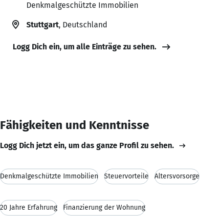
Denkmalgeschützte Immobilien
Stuttgart
, Deutschland
Logg Dich ein, um alle Einträge zu sehen.
Fähigkeiten und Kenntnisse
Logg Dich jetzt ein, um das ganze Profil zu sehen.
Denkmalgeschützte Immobilien
Steuervorteile
Altersvorsorge
20 Jahre Erfahrung
Finanzierung der Wohnung