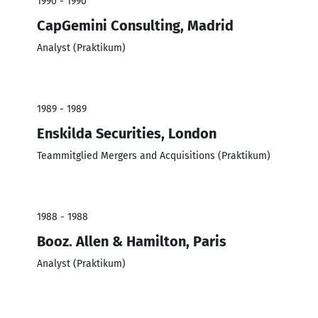
1990 - 1990
CapGemini Consulting, Madrid
Analyst (Praktikum)
1989 - 1989
Enskilda Securities, London
Teammitglied Mergers and Acquisitions (Praktikum)
1988 - 1988
Booz. Allen & Hamilton, Paris
Analyst (Praktikum)