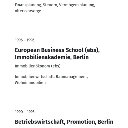
Finanzplanung, Steuern, Vermögensplanung,
Altersvorsorge
1996 - 1996
European Business School (ebs),
Immobilienakademie, Berlin
Immobilienökonom (ebs)
Immobilienwirtschaft, Baumanagement,
Wohnimmobilien
1990 - 1993
Betriebswirtschaft, Promotion, Berlin