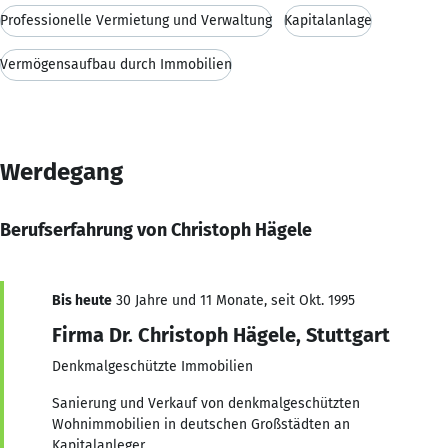
Professionelle Vermietung und Verwaltung
Kapitalanlage
Vermögensaufbau durch Immobilien
Werdegang
Berufserfahrung von Christoph Hägele
Bis heute
30 Jahre und 11 Monate, seit Okt. 1995
Firma Dr. Christoph Hägele, Stuttgart
Denkmalgeschützte Immobilien
Sanierung und Verkauf von denkmalgeschützten
Wohnimmobilien in deutschen Großstädten an
Kapitalanleger