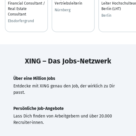
Financial Consultant /
Vertriebsleiterin
Leiter Hochschulte
Real Estate
Berlin (LHT)
Nürnberg
Consultant
Berlin
Ebsdorfergrund
XING – Das Jobs-Netzwerk
Über eine Million Jobs
Entdecke mit XING genau den Job, der wirklich zu Dir
passt.
Persönliche Job-Angebote
Lass Dich finden von Arbeitgebern und über 20.000
Recruiter·innen.