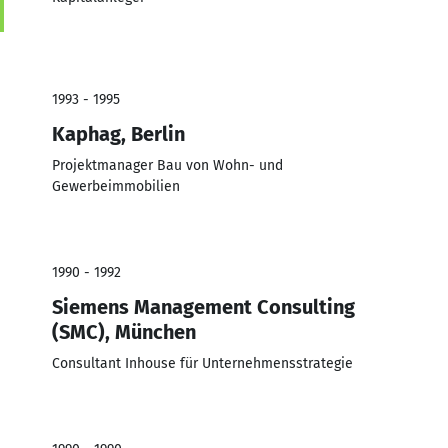
1993 - 1995
Kaphag, Berlin
Projektmanager Bau von Wohn- und
Gewerbeimmobilien
1990 - 1992
Siemens Management Consulting
(SMC), München
Consultant Inhouse für Unternehmensstrategie