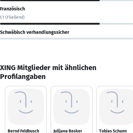
Französisch
C1 (Fließend)
Schwäbisch verhandlungssicher
XING Mitglieder mit ähnlichen
Profilangaben
Bernd Feldbusch
Julijana Besker
Tobias Schunn