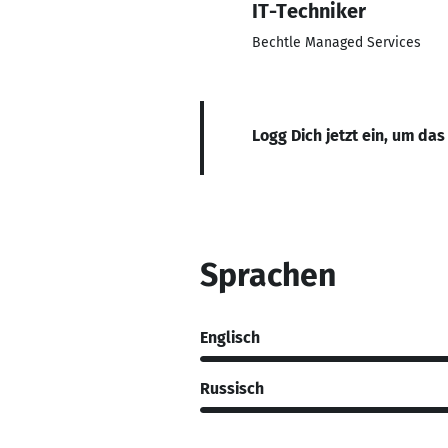
IT-Techniker
Bechtle Managed Services
Logg Dich jetzt ein, um das
Sprachen
Englisch
Russisch