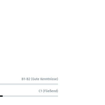
B1-B2 (Gute Kenntnisse)
C1 (Fließend)