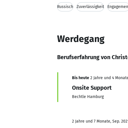
Russisch
Zuverlässigkeit
Engagemen
Werdegang
Berufserfahrung von Chris
Bis heute
2 Jahre und 4 Monate
Onsite Support
Bechtle Hamburg
2 Jahre und 7 Monate, Sep. 202