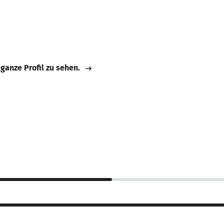
 ganze Profil zu sehen.