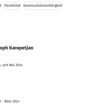
t
Flexibilität
Kommunikationsfähigkeit
toph Karapetjan
, seit Mai 2024
1 - März 2024