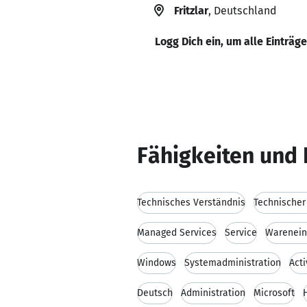
Fritzlar
, Deutschland
Logg Dich ein, um alle Einträg
Fähigkeiten und 
Technisches Verständnis
Technischer
Managed Services
Service
Warenein
Windows
Systemadministration
Acti
Deutsch
Administration
Microsoft