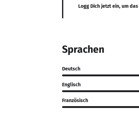
Logg Dich jetzt ein, um das
Sprachen
Deutsch
Englisch
Französisch