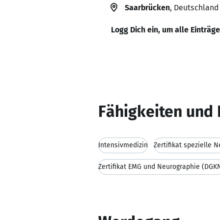
Saarbrücken
, Deutschland
Logg Dich ein, um alle Einträg
Fähigkeiten und 
Intensivmedizin
Zertifikat spezielle
Zertifikat EMG und Neurographie (DGK