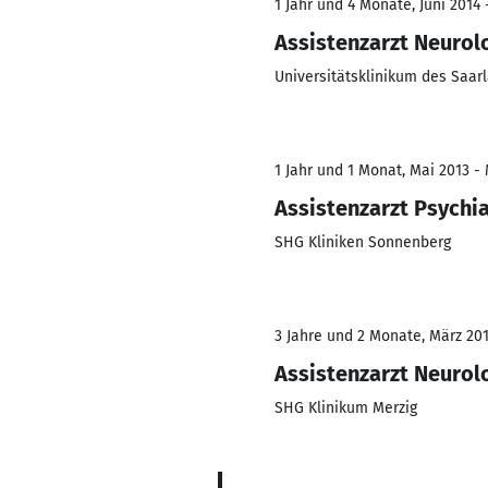
1 Jahr und 4 Monate, Juni 2014 
Assistenzarzt Neurol
Universitätsklinikum des Saar
1 Jahr und 1 Monat, Mai 2013 -
Assistenzarzt Psychia
SHG Kliniken Sonnenberg
3 Jahre und 2 Monate, März 201
Assistenzarzt Neurol
SHG Klinikum Merzig