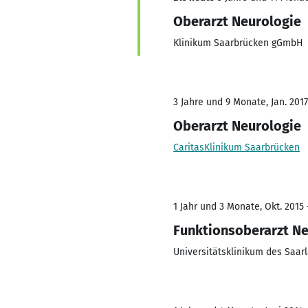
Oberarzt Neurologie
Klinikum Saarbrücken gGmbH
3 Jahre und 9 Monate, Jan. 2017
Oberarzt Neurologie
CaritasKlinikum Saarbrücken
1 Jahr und 3 Monate, Okt. 2015 
Funktionsoberarzt Ne
Universitätsklinikum des Saar