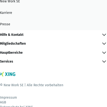
New Work SE
Karriere
Presse
Hilfe & Kontakt
Mitgliedschaften
Hauptbereiche
Services
© New Work SE | Alle Rechte vorbehalten
Impressum
AGB