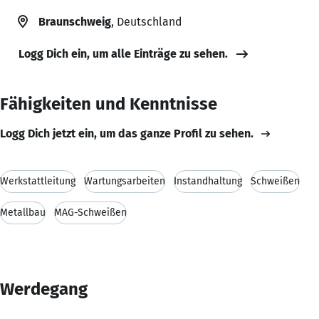
Braunschweig
, Deutschland
Logg Dich ein, um alle Einträge zu sehen.
Fähigkeiten und Kenntnisse
Logg Dich jetzt ein, um das ganze Profil zu sehen.
Werkstattleitung
Wartungsarbeiten
Instandhaltung
Schweißen
Metallbau
MAG-Schweißen
Werdegang