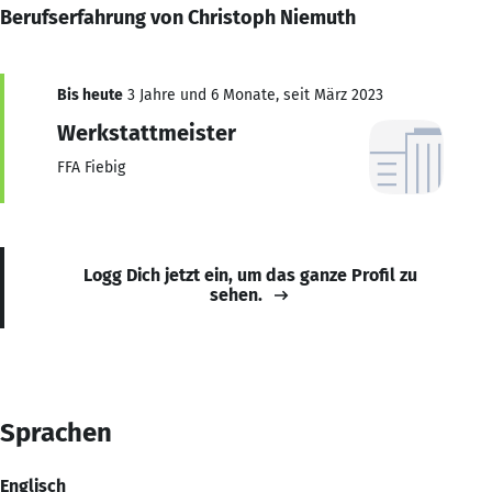
Berufserfahrung von Christoph Niemuth
Bis heute
3 Jahre und 6 Monate, seit März 2023
Werkstattmeister
FFA Fiebig
Logg Dich jetzt ein, um das ganze Profil zu
sehen.
Sprachen
Englisch