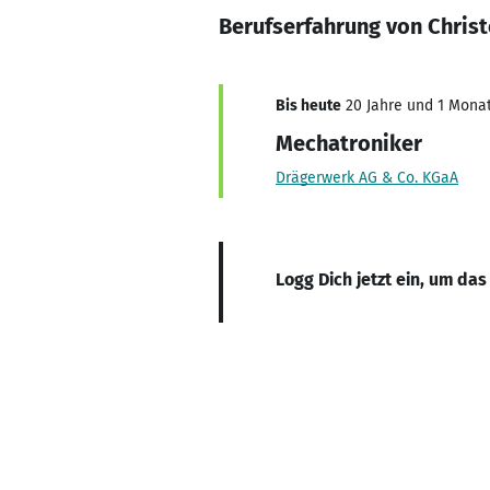
Berufserfahrung von Chris
Bis heute
20 Jahre und 1 Monat,
Mechatroniker
Drägerwerk AG & Co. KGaA
Logg Dich jetzt ein, um das