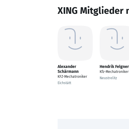
XING Mitglieder 
Alexander
Hendrik Felgner
Schärmann
Kfz-Mechatroniker
KFZ-Mechatroniker
Neustrelitz
Eichstätt