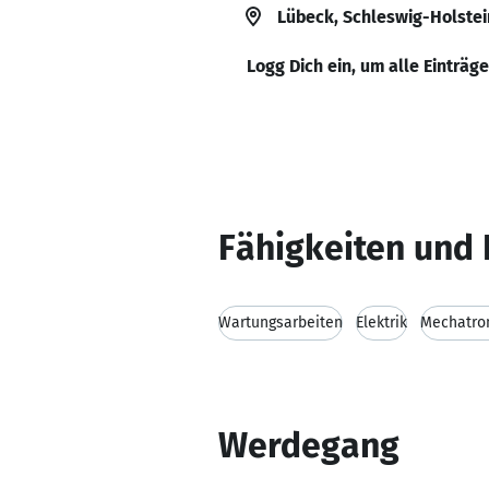
Lübeck, Schleswig-Holstei
Logg Dich ein, um alle Einträg
Fähigkeiten und 
Wartungsarbeiten
Elektrik
Mechatro
Werdegang