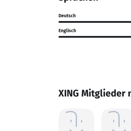
Deutsch
Englisch
XING Mitglieder 