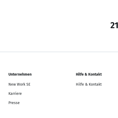
21
Unternehmen
Hilfe & Kontakt
New Work SE
Hilfe & Kontakt
Karriere
Presse