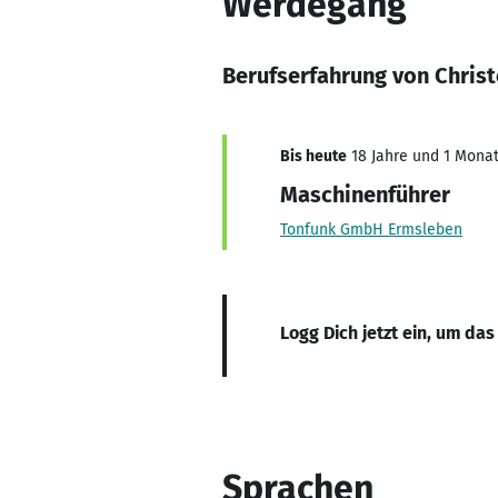
Werdegang
Berufserfahrung von Chris
Bis heute
18 Jahre und 1 Monat,
Maschinenführer
Tonfunk GmbH Ermsleben
Logg Dich jetzt ein, um das
Sprachen