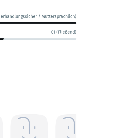
Verhandlungssicher / Muttersprachlich)
C1 (Fließend)