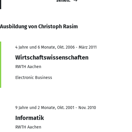
sehen.
Ausbildung von Christoph Rasim
4 Jahre und 6 Monate, Okt. 2006 - März 2011
Wirtschaftswissenschaften
RWTH Aachen
Electronic Business
9 Jahre und 2 Monate, Okt. 2001 - Nov. 2010
Informatik
RWTH Aachen