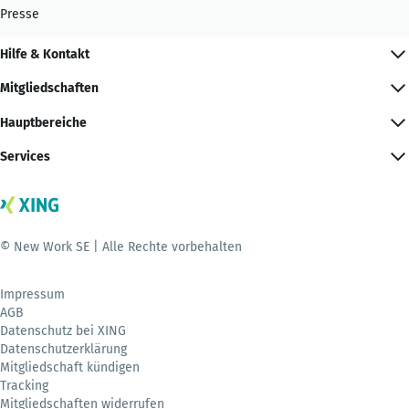
Presse
Hilfe & Kontakt
Mitgliedschaften
Hauptbereiche
Services
© New Work SE | Alle Rechte vorbehalten
Impressum
AGB
Datenschutz bei XING
Datenschutzerklärung
Mitgliedschaft kündigen
Tracking
Mitgliedschaften widerrufen