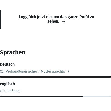
Logg Dich jetzt ein, um das ganze Profil zu
sehen.
Sprachen
Deutsch
C2 (Verhandlungssicher / Muttersprachlich)
Englisch
C1 (Fließend)