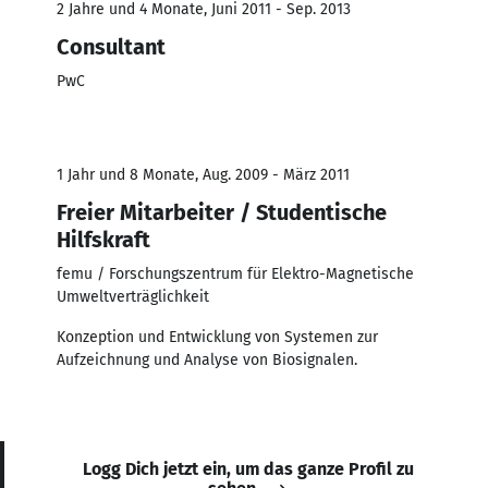
2 Jahre und 4 Monate, Juni 2011 - Sep. 2013
Consultant
PwC
1 Jahr und 8 Monate, Aug. 2009 - März 2011
Freier Mitarbeiter / Studentische
Hilfskraft
femu / Forschungszentrum für Elektro-Magnetische
Umweltverträglichkeit
Konzeption und Entwicklung von Systemen zur
Aufzeichnung und Analyse von Biosignalen.
Logg Dich jetzt ein, um das ganze Profil zu