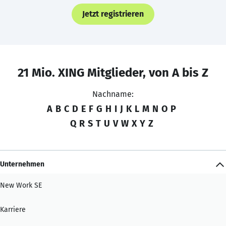
Jetzt registrieren
21 Mio. XING Mitglieder, von A bis Z
Nachname:
A
B
C
D
E
F
G
H
I
J
K
L
M
N
O
P
Q
R
S
T
U
V
W
X
Y
Z
Unternehmen
New Work SE
Karriere