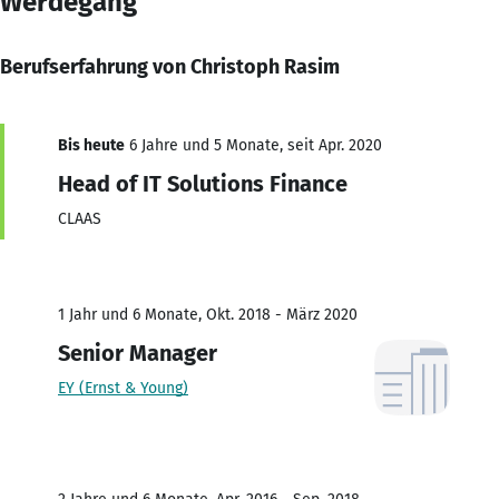
Werdegang
Berufserfahrung von Christoph Rasim
Bis heute
6 Jahre und 5 Monate, seit Apr. 2020
Head of IT Solutions Finance
CLAAS
1 Jahr und 6 Monate, Okt. 2018 - März 2020
Senior Manager
EY (Ernst & Young)