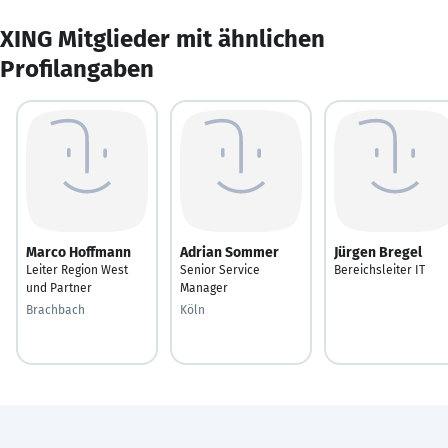
XING Mitglieder mit ähnlichen
Profilangaben
Marco Hoffmann
Adrian Sommer
Jürgen Bregel
Leiter Region West
Senior Service
Bereichsleiter IT
und Partner
Manager
Brachbach
Köln