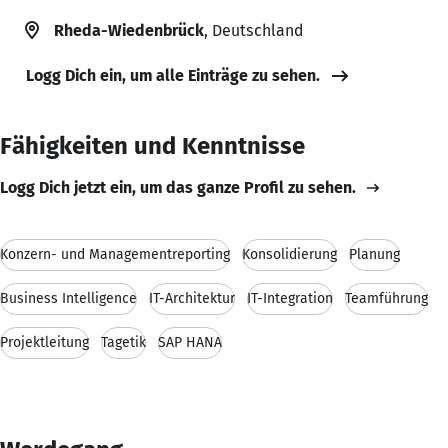
Rheda-Wiedenbrück
, Deutschland
Logg Dich ein, um alle Einträge zu sehen.
Fähigkeiten und Kenntnisse
Logg Dich jetzt ein, um das ganze Profil zu sehen.
Konzern- und Managementreporting
Konsolidierung
Planung
Business Intelligence
IT-Architektur
IT-Integration
Teamführung
Projektleitung
Tagetik
SAP HANA