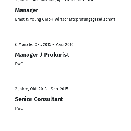
2 Jahre und 6 Monate, Apr. 2016 - Sep. 2018
Manager
Ernst & Young GmbH Wirtschaftsprüfungsgesellschaft
6 Monate, Okt. 2015 - März 2016
Manager / Prokurist
PwC
2 Jahre, Okt. 2013 - Sep. 2015
Senior Consultant
PwC