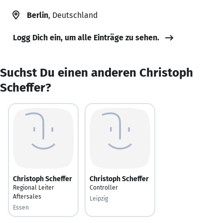
Berlin
, Deutschland
Logg Dich ein, um alle Einträge zu sehen.
Suchst Du einen anderen Christoph
Scheffer?
Christoph Scheffer
Christoph Scheffer
Regional Leiter
Controller
Aftersales
Leipzig
Essen