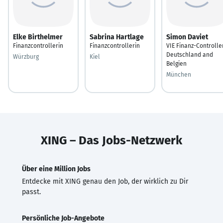
Elke Birthelmer
Sabrina Hartlage
Simon Daviet
Finanzcontrollerin
Finanzcontrollerin
VIE Finanz-Controlle
Deutschland and
Würzburg
Kiel
Belgien
München
XING – Das Jobs-Netzwerk
Über eine Million Jobs
Entdecke mit XING genau den Job, der wirklich zu Dir
passt.
Persönliche Job-Angebote