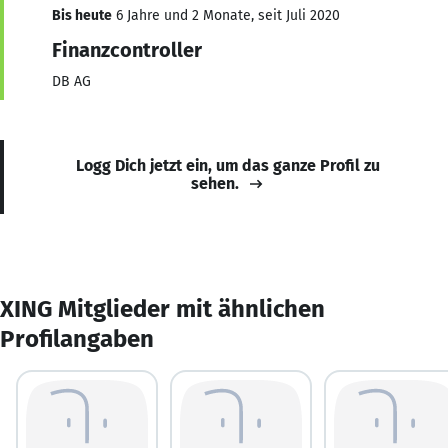
Bis heute
6 Jahre und 2 Monate, seit Juli 2020
Finanzcontroller
DB AG
Logg Dich jetzt ein, um das ganze Profil zu
sehen.
XING Mitglieder mit ähnlichen
Profilangaben