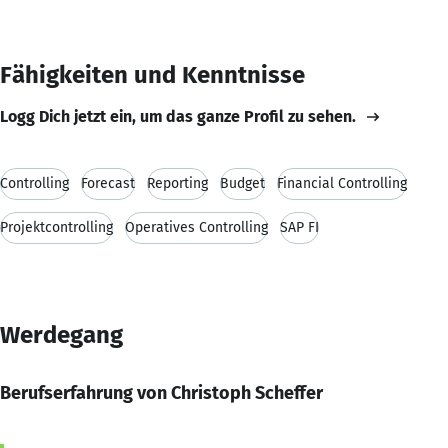
Fähigkeiten und Kenntnisse
Logg Dich jetzt ein, um das ganze Profil zu sehen.
Controlling
Forecast
Reporting
Budget
Financial Controlling
Projektcontrolling
Operatives Controlling
SAP FI
Werdegang
Berufserfahrung von Christoph Scheffer