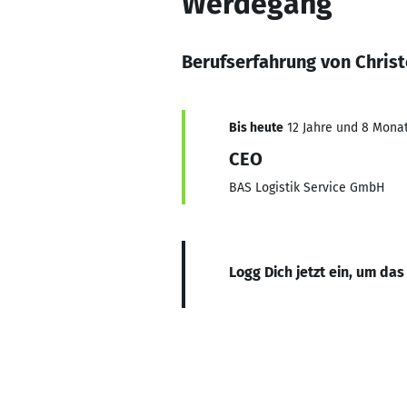
Werdegang
Berufserfahrung von Chris
Bis heute
12 Jahre und 8 Monate
CEO
BAS Logistik Service GmbH
Logg Dich jetzt ein, um das