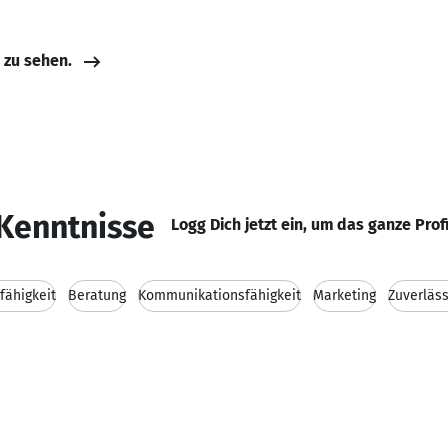
e zu sehen.
Kenntnisse
Logg Dich jetzt ein, um das ganze Prof
fähigkeit
Beratung
Kommunikationsfähigkeit
Marketing
Zuverläss