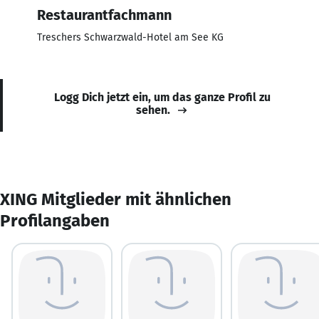
Restaurantfachmann
Treschers Schwarzwald-Hotel am See KG
Logg Dich jetzt ein, um das ganze Profil zu
sehen.
XING Mitglieder mit ähnlichen
Profilangaben