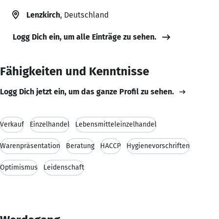
Lenzkirch
, Deutschland
Logg Dich ein, um alle Einträge zu sehen.
Fähigkeiten und Kenntnisse
Logg Dich jetzt ein, um das ganze Profil zu sehen.
Verkauf
Einzelhandel
Lebensmitteleinzelhandel
Warenpräsentation
Beratung
HACCP
Hygienevorschriften
Optimismus
Leidenschaft