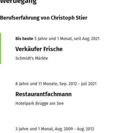
Werdegang
Berufserfahrung von Christoph Stier
Bis heute
5 Jahre und 1 Monat, seit Aug. 2021
Verkäufer Frische
Schmidt's Märkte
8 Jahre und 11 Monate, Sep. 2012 - Juli 2021
Restaurantfachmann
Hotelpark Brügge am See
3 Jahre und 1 Monat, Aug. 2009 - Aug. 2012