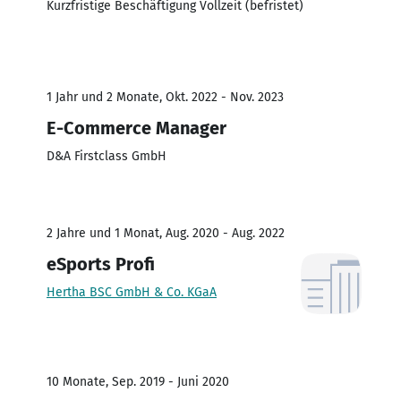
Kurzfristige Beschäftigung Vollzeit (befristet)
1 Jahr und 2 Monate, Okt. 2022 - Nov. 2023
E-Commerce Manager
D&A Firstclass GmbH
2 Jahre und 1 Monat, Aug. 2020 - Aug. 2022
eSports Profi
Hertha BSC GmbH & Co. KGaA
10 Monate, Sep. 2019 - Juni 2020