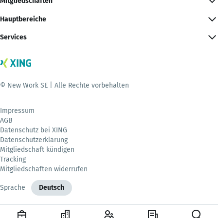
Mitgliedschaften
Hauptbereiche
Services
© New Work SE | Alle Rechte vorbehalten
Impressum
AGB
Datenschutz bei XING
Datenschutzerklärung
Mitgliedschaft kündigen
Tracking
Mitgliedschaften widerrufen
Sprache
Deutsch