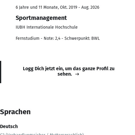
6 Jahre und 11 Monate, Okt. 2019 - Aug. 2026
Sportmanagement
IUBH Internationale Hochschule
Fernstudium - Note: 2,4 - Schwerpunkt: BWL
Logg Dich jetzt ein, um das ganze Profil zu
sehen.
Sprachen
Deutsch