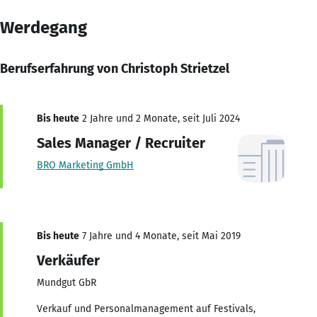
Werdegang
Berufserfahrung von Christoph Strietzel
Bis heute
2 Jahre und 2 Monate, seit Juli 2024
Sales Manager / Recruiter
BRO Marketing GmbH
Bis heute
7 Jahre und 4 Monate, seit Mai 2019
Verkäufer
Mundgut GbR
Verkauf und Personalmanagement auf Festivals,