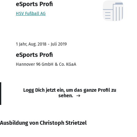
eSports Profi
HSV Fußball AG
1 Jahr, Aug. 2018 - Juli 2019
eSports Profi
Hannover 96 GmbH & Co. KGaA
Logg Dich jetzt ein, um das ganze Profil zu
sehen.
Ausbildung von Christoph Strietzel