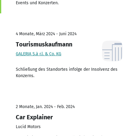
Events und Konzerten.
4 Monate, März 2024 - Juni 2024
Tourismuskaufmann
GALERIA S.à r.l. & Co. KG
Schließung des Standortes infolge der Insolvenz des
Konzerns.
2 Monate, Jan. 2024 - Feb. 2024
Car Explainer
Lucid Motors