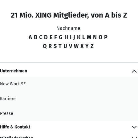
21 Mio. XING Mitglieder, von A bis Z
Nachname:
A
B
C
D
E
F
G
H
I
J
K
L
M
N
O
P
Q
R
S
T
U
V
W
X
Y
Z
Unternehmen
New Work SE
Karriere
Presse
Hilfe & Kontakt