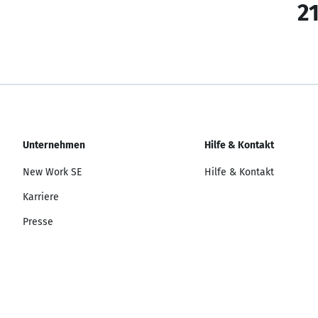
21
Unternehmen
Hilfe & Kontakt
New Work SE
Hilfe & Kontakt
Karriere
Presse