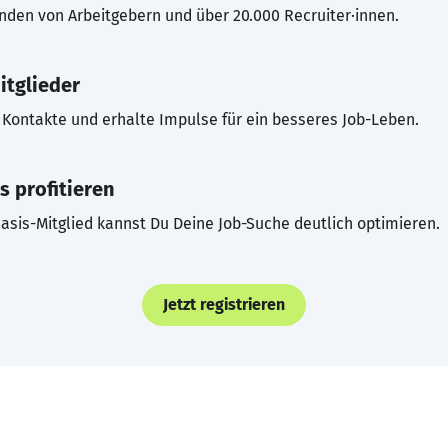
inden von Arbeitgebern und über 20.000 Recruiter·innen.
itglieder
Kontakte und erhalte Impulse für ein besseres Job-Leben.
s profitieren
asis-Mitglied kannst Du Deine Job-Suche deutlich optimieren.
Jetzt registrieren