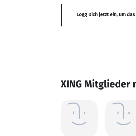
Logg Dich jetzt ein, um das
XING Mitglieder 