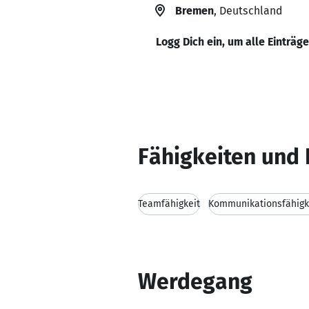
Bremen
, Deutschland
Logg Dich ein, um alle Einträg
Fähigkeiten und 
Teamfähigkeit
Kommunikationsfähigk
Werdegang