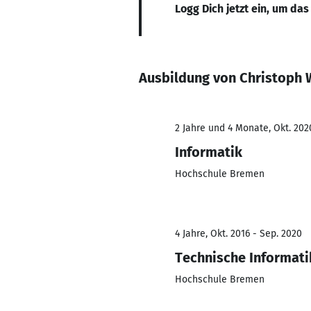
Logg Dich jetzt ein, um das
Ausbildung von Christoph 
2 Jahre und 4 Monate, Okt. 2020
Informatik
Hochschule Bremen
4 Jahre, Okt. 2016 - Sep. 2020
Technische Informati
Hochschule Bremen