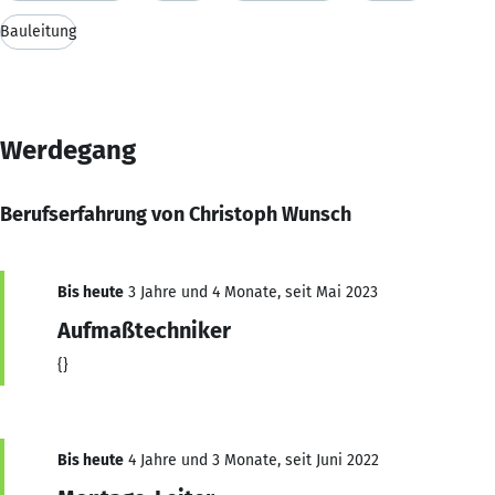
Bauleitung
Werdegang
Berufserfahrung von Christoph Wunsch
Bis heute
3 Jahre und 4 Monate, seit Mai 2023
Aufmaßtechniker
{}
Bis heute
4 Jahre und 3 Monate, seit Juni 2022