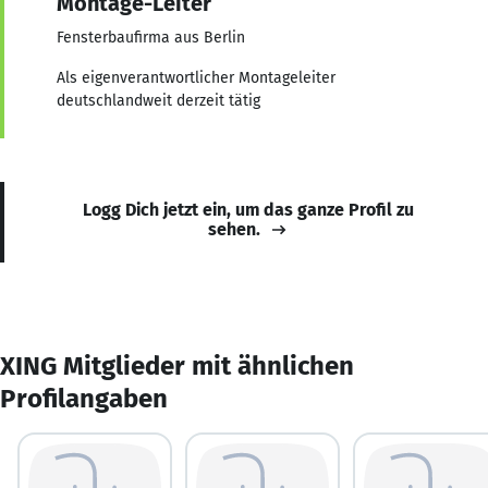
Montage-Leiter
Fensterbaufirma aus Berlin
Als eigenverantwortlicher Montageleiter
deutschlandweit derzeit tätig
Logg Dich jetzt ein, um das ganze Profil zu
sehen.
XING Mitglieder mit ähnlichen
Profilangaben