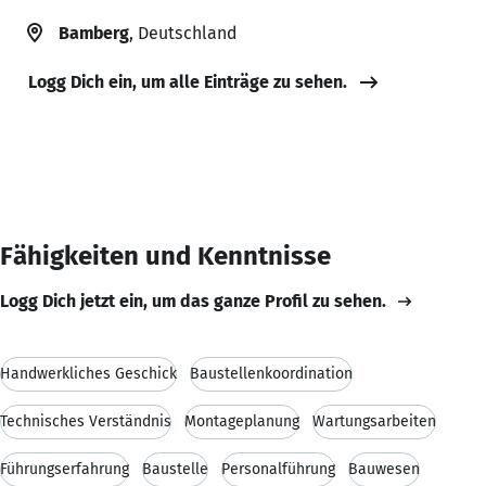
Bamberg
, Deutschland
Logg Dich ein, um alle Einträge zu sehen.
Fähigkeiten und Kenntnisse
Logg Dich jetzt ein, um das ganze Profil zu sehen.
Handwerkliches Geschick
Baustellenkoordination
Technisches Verständnis
Montageplanung
Wartungsarbeiten
Führungserfahrung
Baustelle
Personalführung
Bauwesen