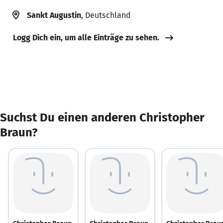
Sankt Augustin
, Deutschland
Logg Dich ein, um alle Einträge zu sehen.
Suchst Du einen anderen Christopher
Braun?