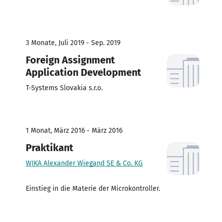
3 Monate, Juli 2019 - Sep. 2019
Foreign Assignment
Application Development
T-Systems Slovakia s.r.o.
1 Monat, März 2016 - März 2016
Praktikant
WIKA Alexander Wiegand SE & Co. KG
Einstieg in die Materie der Microkontroller.