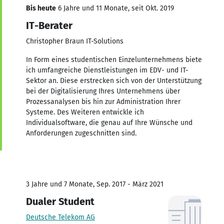
Bis heute
6 Jahre und 11 Monate, seit Okt. 2019
IT-Berater
Christopher Braun IT-Solutions
In Form eines studentischen Einzelunternehmens biete
ich umfangreiche Dienstleistungen im EDV- und IT-
Sektor an. Diese erstrecken sich von der Unterstützung
bei der Digitalisierung Ihres Unternehmens über
Prozessanalysen bis hin zur Administration Ihrer
Systeme. Des Weiteren entwickle ich
Individualsoftware, die genau auf Ihre Wünsche und
Anforderungen zugeschnitten sind.
3 Jahre und 7 Monate, Sep. 2017 - März 2021
Dualer Student
Deutsche Telekom AG