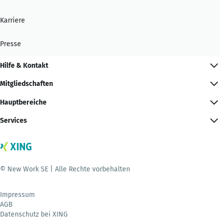
Karriere
Presse
Hilfe & Kontakt
Mitgliedschaften
Hauptbereiche
Services
© New Work SE | Alle Rechte vorbehalten
Impressum
AGB
Datenschutz bei XING