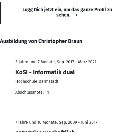
Logg Dich jetzt ein, um das ganze Profil zu
sehen.
Ausbildung von Christopher Braun
3 Jahre und 7 Monate, Sep. 2017 - März 2021
KoSI - Informatik dual
Hochschule Darmstadt
Abschlussnote: 1,1
7 Jahre und 10 Monate, Sep. 2009 - Juni 2017