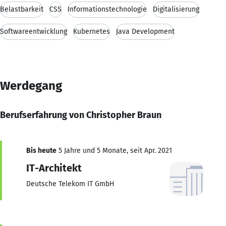
Belastbarkeit
CSS
Informationstechnologie
Digitalisierung
Softwareentwicklung
Kubernetes
Java Development
Werdegang
Berufserfahrung von Christopher Braun
Bis heute
5 Jahre und 5 Monate, seit Apr. 2021
IT-Architekt
Deutsche Telekom IT GmbH