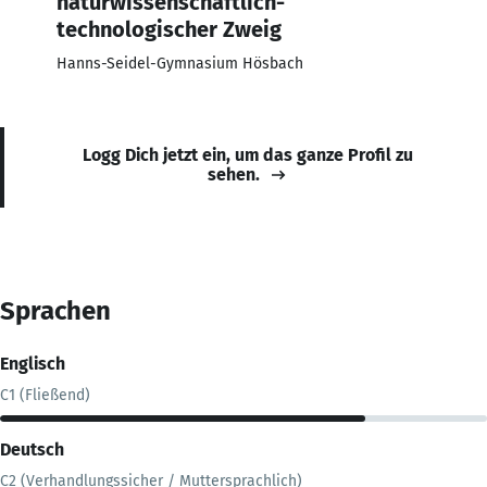
naturwissenschaftlich-
technologischer Zweig
Hanns-Seidel-Gymnasium Hösbach
Logg Dich jetzt ein, um das ganze Profil zu
sehen.
Sprachen
Englisch
C1 (Fließend)
Deutsch
C2 (Verhandlungssicher / Muttersprachlich)