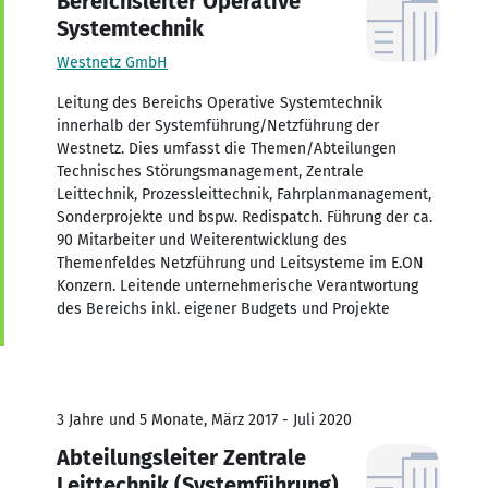
Bereichsleiter Operative
Systemtechnik
Westnetz GmbH
Leitung des Bereichs Operative Systemtechnik
innerhalb der Systemführung/Netzführung der
Westnetz. Dies umfasst die Themen/Abteilungen
Technisches Störungsmanagement, Zentrale
Leittechnik, Prozessleittechnik, Fahrplanmanagement,
Sonderprojekte und bspw. Redispatch. Führung der ca.
90 Mitarbeiter und Weiterentwicklung des
Themenfeldes Netzführung und Leitsysteme im E.ON
Konzern. Leitende unternehmerische Verantwortung
des Bereichs inkl. eigener Budgets und Projekte
3 Jahre und 5 Monate, März 2017 - Juli 2020
Abteilungsleiter Zentrale
Leittechnik (Systemführung)