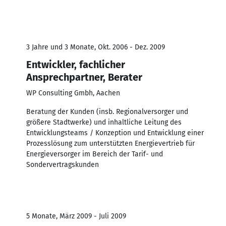
3 Jahre und 3 Monate, Okt. 2006 - Dez. 2009
Entwickler, fachlicher
Ansprechpartner, Berater
WP Consulting Gmbh, Aachen
Beratung der Kunden (insb. Regionalversorger und
größere Stadtwerke) und inhaltliche Leitung des
Entwicklungsteams / Konzeption und Entwicklung einer
Prozesslösung zum unterstützten Energievertrieb für
Energieversorger im Bereich der Tarif- und
Sondervertragskunden
5 Monate, März 2009 - Juli 2009