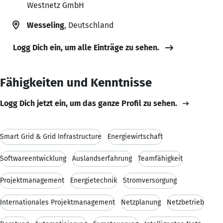
Westnetz GmbH
Wesseling
, Deutschland
Logg Dich ein, um alle Einträge zu sehen.
Fähigkeiten und Kenntnisse
Logg Dich jetzt ein, um das ganze Profil zu sehen.
Smart Grid & Grid Infrastructure
Energiewirtschaft
Softwareentwicklung
Auslandserfahrung
Teamfähigkeit
Projektmanagement
Energietechnik
Stromversorgung
Internationales Projektmanagement
Netzplanung
Netzbetrieb