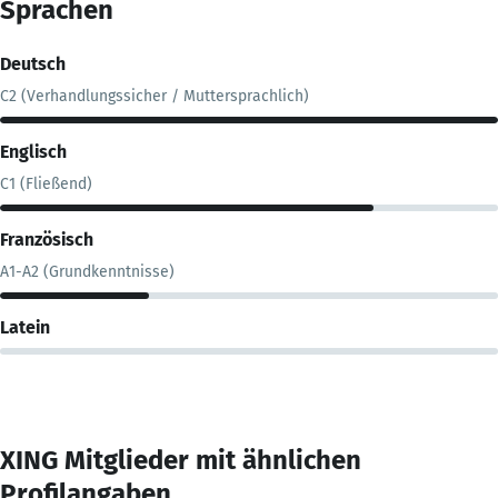
Sprachen
Deutsch
C2 (Verhandlungssicher / Muttersprachlich)
Englisch
C1 (Fließend)
Französisch
A1-A2 (Grundkenntnisse)
Latein
XING Mitglieder mit ähnlichen
Profilangaben