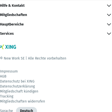
Hilfe & Kontakt
Mitgliedschaften
Hauptbereiche
Services
© New Work SE | Alle Rechte vorbehalten
Impressum
AGB
Datenschutz bei XING
Datenschutzerklärung
Mitgliedschaft kündigen
Tracking
Mitgliedschaften widerrufen
Sprache
Deutsch