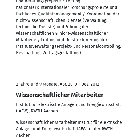
und Beratungsprojekte / Leitung
nationaler&internationaler Forschungsprojekte und
fachliches Qualitätsmanagement / Koordination der
nicht-wissenschaftlichen Dienste (Verwaltung, IT,
technische Dienste) und Führung der
wissenschaftlichen & nicht-wissenschaftlichen
Mitarbeiter/ Leitung und Umstrukturierung der
Institutsverwaltung (Projekt- und Personalcontrolling,
Beschaffung, Vertragsgestaltung)
2 Jahre und 9 Monate, Apr. 2010 - Dez. 2012
Wissenschaftlicher Mitarbeiter
Institut für elektrische Anlagen und Energiewirtschaft
(IAEW), RWTH Aachen
Wissenschaftlicher Mitarbeiter Institut für elektrische
Anlagen und Energiewirtschaft IAEW an der RWTH
Aachen