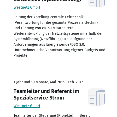
Westnetz GmbH
Leitung der Abteilung Zentrale Leittechnik
(Verantwortung für die gesamte Prozessleittechnik)
und Führung von ca. 50 Mitarbeitern.
Weiterentwicklung der Netzleitsysteme innerhalb der
Systemführung (Netzführung) u.a. aufgrund der
Anforderungen aus Energiewende/DSO 2.0.
Unternehmerische Verantwortung eigener Budgets und
Projekte
1 Jahr und 10 Monate, Mai 2015 - Feb. 2017
Teamleiter und Referent im
Spezialservice Strom
Westnetz GmbH
Teamleiter der Steuerung (Projekte) im Bereich