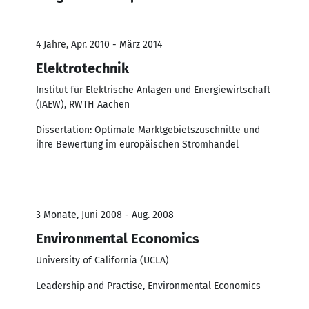
4 Jahre, Apr. 2010 - März 2014
Elektrotechnik
Institut für Elektrische Anlagen und Energiewirtschaft
(IAEW), RWTH Aachen
Dissertation: Optimale Marktgebietszuschnitte und
ihre Bewertung im europäischen Stromhandel
3 Monate, Juni 2008 - Aug. 2008
Environmental Economics
University of California (UCLA)
Leadership and Practise, Environmental Economics