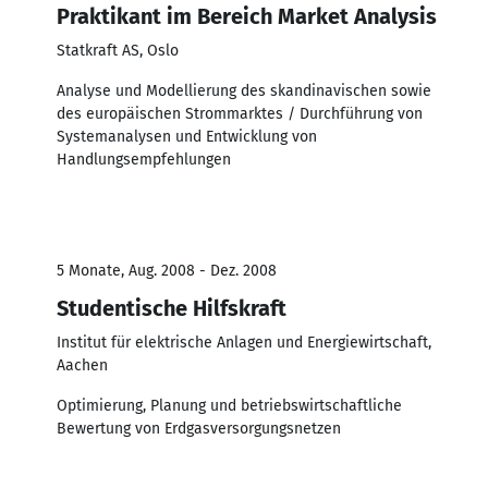
Praktikant im Bereich Market Analysis
Statkraft AS, Oslo
Analyse und Modellierung des skandinavischen sowie
des europäischen Strommarktes / Durchführung von
Systemanalysen und Entwicklung von
Handlungsempfehlungen
5 Monate, Aug. 2008 - Dez. 2008
Studentische Hilfskraft
Institut für elektrische Anlagen und Energiewirtschaft,
Aachen
Optimierung, Planung und betriebswirtschaftliche
Bewertung von Erdgasversorgungsnetzen