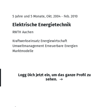
5 Jahre und 5 Monate, Okt. 2004 - Feb. 2010
Elektrische Energietechnik
RWTH Aachen
Kraftwerkseinsatz Energiewirtschaft
Umweltmanagement Erneuerbare Energien
Marktmodelle
Logg Dich jetzt ein, um das ganze Profil zu
sehen.