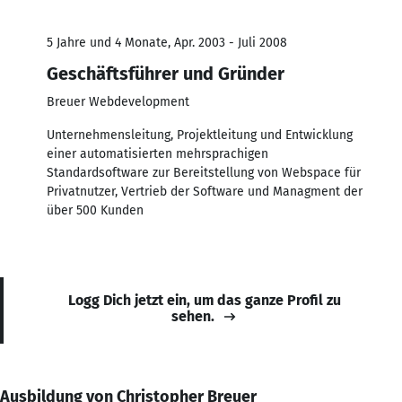
5 Jahre und 4 Monate, Apr. 2003 - Juli 2008
Geschäftsführer und Gründer
Breuer Webdevelopment
Unternehmensleitung, Projektleitung und Entwicklung
einer automatisierten mehrsprachigen
Standardsoftware zur Bereitstellung von Webspace für
Privatnutzer, Vertrieb der Software und Managment der
über 500 Kunden
Logg Dich jetzt ein, um das ganze Profil zu
sehen.
Ausbildung von Christopher Breuer