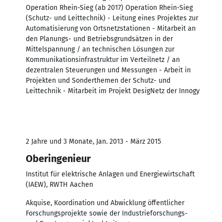
Operation Rhein-Sieg (ab 2017) Operation Rhein-Sieg
(Schutz- und Leittechnik) - Leitung eines Projektes zur
Automatisierung von Ortsnetzstationen - Mitarbeit an
den Planungs- und Betriebsgrundsätzen in der
Mittelspannung / an technischen Lösungen zur
Kommunikationsinfrastruktur im Verteilnetz / an
dezentralen Steuerungen und Messungen - Arbeit in
Projekten und Sonderthemen der Schutz- und
Leittechnik - Mitarbeit im Projekt DesigNetz der Innogy
2 Jahre und 3 Monate, Jan. 2013 - März 2015
Oberingenieur
Institut für elektrische Anlagen und Energiewirtschaft
(IAEW), RWTH Aachen
Akquise, Koordination und Abwicklung öffentlicher
Forschungsprojekte sowie der Industrieforschungs-