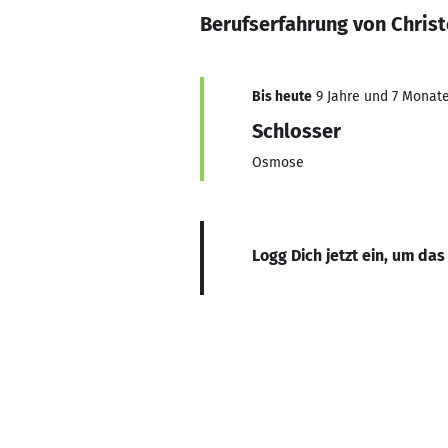
Berufserfahrung von Christ
Bis heute
9 Jahre und 7 Monate,
Schlosser
Osmose
Logg Dich jetzt ein, um das