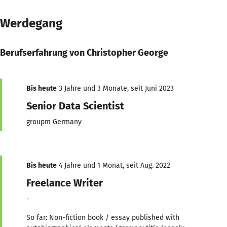
Werdegang
Berufserfahrung von Christopher George
Bis heute
3 Jahre und 3 Monate, seit Juni 2023
Senior Data Scientist
groupm Germany
Bis heute
4 Jahre und 1 Monat, seit Aug. 2022
Freelance Writer
-
So far: Non-fiction book / essay published with