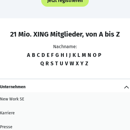
Jetzt registrieren
21 Mio. XING Mitglieder, von A bis Z
Nachname:
A
B
C
D
E
F
G
H
I
J
K
L
M
N
O
P
Q
R
S
T
U
V
W
X
Y
Z
Unternehmen
New Work SE
Karriere
Presse