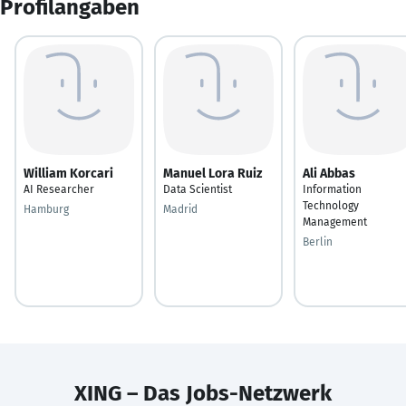
Profilangaben
William Korcari
Manuel Lora Ruiz
Ali Abbas
AI Researcher
Data Scientist
Information
Technology
Hamburg
Madrid
Management
Berlin
XING – Das Jobs-Netzwerk