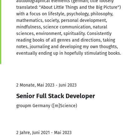
autobiographical elements (german; title loosely
translated: "About Little Things and the Big Picture")
with a focus on lifestyle, psychology, philosophy,
mathematics, society, personal development,
mindfulness, science communication, natural
sciences, environment, spirituality. Consistently
reading books of all genres and directions, taking
notes, journaling and developing my own thoughts,
eventually ending up in hopefully stimulating books.
2 Monate, Mai 2023 - Juni 2023
Senior Full Stack Developer
groupm Germany ([m]Science)
2 Jahre, Juni 2021 - Mai 2023