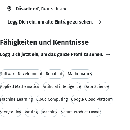
Düsseldorf
, Deutschland
Logg Dich ein, um alle Einträge zu sehen.
Fähigkeiten und Kenntnisse
Logg Dich jetzt ein, um das ganze Profil zu sehen.
Software Development
Reliability
Mathematics
Applied Mathematics
Artificial intelligence
Data Science
Machine Learning
Cloud Computing
Google Cloud Platform
Storytelling
Writing
Teaching
Scrum Product Owner