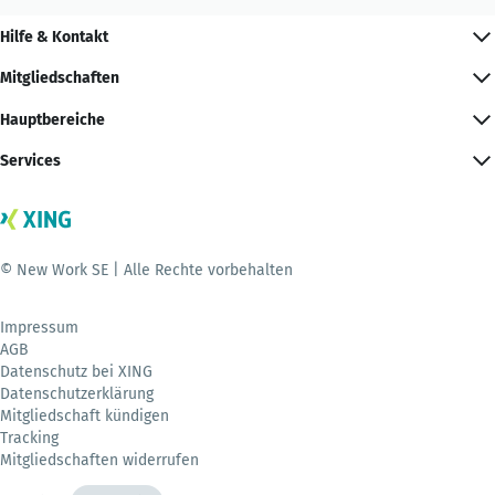
Hilfe & Kontakt
Mitgliedschaften
Hauptbereiche
Services
© New Work SE | Alle Rechte vorbehalten
Impressum
AGB
Datenschutz bei XING
Datenschutzerklärung
Mitgliedschaft kündigen
Tracking
Mitgliedschaften widerrufen