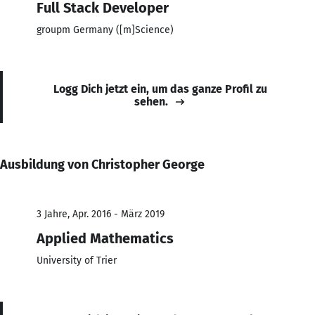
Full Stack Developer
groupm Germany ([m]Science)
Logg Dich jetzt ein, um das ganze Profil zu
sehen.
Ausbildung von Christopher George
3 Jahre, Apr. 2016 - März 2019
Applied Mathematics
University of Trier