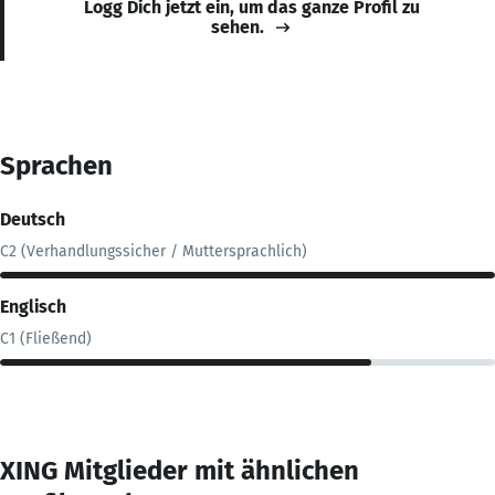
Logg Dich jetzt ein, um das ganze Profil zu
sehen.
Sprachen
Deutsch
C2 (Verhandlungssicher / Muttersprachlich)
Englisch
C1 (Fließend)
XING Mitglieder mit ähnlichen