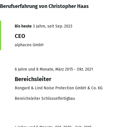
Berufserfahrung von Christopher Haas
Bis heute
3 Jahre, seit Sep. 2023
CEO
alphaceo GmbH
6 Jahre und 8 Monate, März 2015 - Okt. 2021
Bereichsleiter
Bongard & Lind Noise Protection GmbH & Co. KG
Bereichsleiter Schlüsselfertigbau