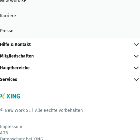
New Work SE
Karriere
Presse
Hilfe & Kontakt
Mitgliedschaften
Hauptbereiche
Services
© New Work SE | Alle Rechte vorbehalten
Impressum
AGB
Datenschutz bei XING