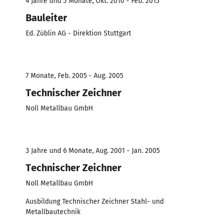
4 Jahre und 5 Monate, Okt. 2010 - Feb. 2015
Bauleiter
Ed. Züblin AG - Direktion Stuttgart
7 Monate, Feb. 2005 - Aug. 2005
Technischer Zeichner
Noll Metallbau GmbH
3 Jahre und 6 Monate, Aug. 2001 - Jan. 2005
Technischer Zeichner
Noll Metallbau GmbH
Ausbildung Technischer Zeichner Stahl- und
Metallbautechnik