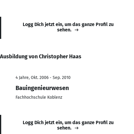
Logg Dich jetzt ein, um das ganze Profil zu
sehen.
Ausbildung von Christopher Haas
4 Jahre, Okt. 2006 - Sep. 2010
Bauingenieurwesen
Fachhochschule Koblenz
Logg Dich jetzt ein, um das ganze Profil zu
sehen.