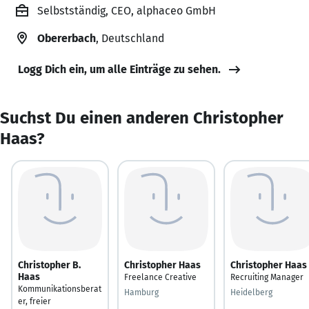
Selbstständig, CEO, alphaceo GmbH
Obererbach
, Deutschland
Logg Dich ein, um alle Einträge zu sehen.
Suchst Du einen anderen Christopher
Haas?
Christopher B.
Christopher Haas
Christopher Haas
Haas
Freelance Creative
Recruiting Manager
Kommunikationsberat
Hamburg
Heidelberg
er, freier