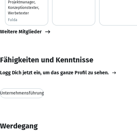
Projektmanager,
Konzeptionstexter,
Werbetexter
Fulda
Weitere Mitglieder
Fähigkeiten und Kenntnisse
Logg Dich jetzt ein, um das ganze Profil zu sehen.
Unternehmensführung
Werdegang