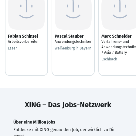
Fabian Schinzel
Pascal Stauber
Marc Schneider
Arbeitsvorbereiter
Anwendungstechniker
Verfahrens- und
Anwendungstechnik
Essen
Weißenburg in Bayern
/ Asia / Battery
Eschbach
XING – Das Jobs-Netzwerk
Über eine Million Jobs
Entdecke mit XING genau den Job, der wirklich zu Dir