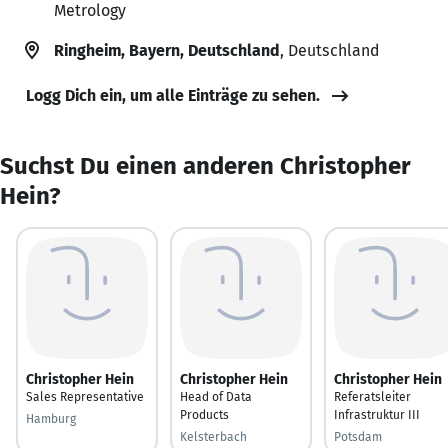
Metrology
Ringheim, Bayern, Deutschland
, Deutschland
Logg Dich ein, um alle Einträge zu sehen.
Suchst Du einen anderen Christopher
Hein?
Christopher Hein
Christopher Hein
Christopher Hein
Sales Representative
Head of Data
Referatsleiter
Products
Infrastruktur III
Hamburg
Kelsterbach
Potsdam