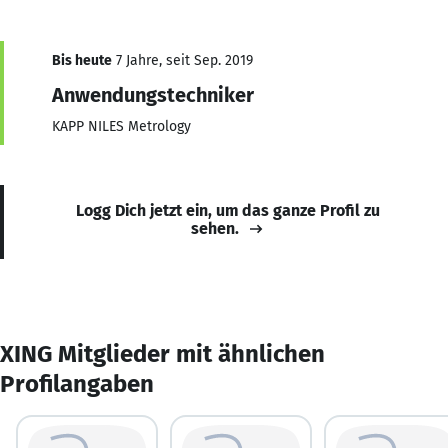
Bis heute
7 Jahre, seit Sep. 2019
Anwendungstechniker
KAPP NILES Metrology
Logg Dich jetzt ein, um das ganze Profil zu
sehen.
XING Mitglieder mit ähnlichen
Profilangaben