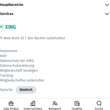
Hauptbereiche
Services
© New Work SE | Alle Rechte vorbehalten
Impressum
AGB
Datenschutz bei XING
Datenschutzerklärung
Mitgliedschaft kündigen
Tracking
Mitgliedschaften widerrufen
Sprache
Deutsch
Jobs finden
Unternehmen
Netzwerk
Insights
Suche