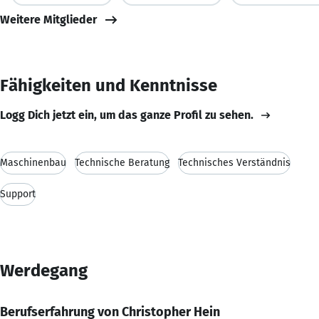
Weitere Mitglieder
Fähigkeiten und Kenntnisse
Logg Dich jetzt ein, um das ganze Profil zu sehen.
Maschinenbau
Technische Beratung
Technisches Verständnis
Support
Werdegang
Berufserfahrung von Christopher Hein