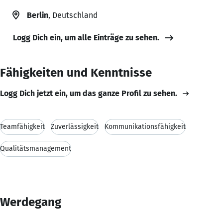
Berlin
, Deutschland
Logg Dich ein, um alle Einträge zu sehen.
Fähigkeiten und Kenntnisse
Logg Dich jetzt ein, um das ganze Profil zu sehen.
Teamfähigkeit
Zuverlässigkeit
Kommunikationsfähigkeit
Qualitätsmanagement
Werdegang