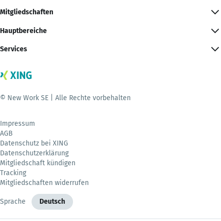
Mitgliedschaften
Hauptbereiche
Services
© New Work SE | Alle Rechte vorbehalten
Impressum
AGB
Datenschutz bei XING
Datenschutzerklärung
Mitgliedschaft kündigen
Tracking
Mitgliedschaften widerrufen
Sprache
Deutsch