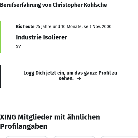
Berufserfahrung von Christopher Kohlsche
Bis heute
25 Jahre und 10 Monate, seit Nov. 2000
Industrie Isolierer
XY
Logg Dich jetzt ein, um das ganze Profil zu
sehen.
XING Mitglieder mit ähnlichen
Profilangaben