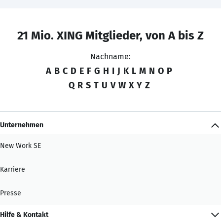
21 Mio. XING Mitglieder, von A bis Z
Nachname:
A
B
C
D
E
F
G
H
I
J
K
L
M
N
O
P
Q
R
S
T
U
V
W
X
Y
Z
Unternehmen
New Work SE
Karriere
Presse
Hilfe & Kontakt