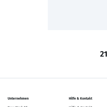
21
Unternehmen
Hilfe & Kontakt