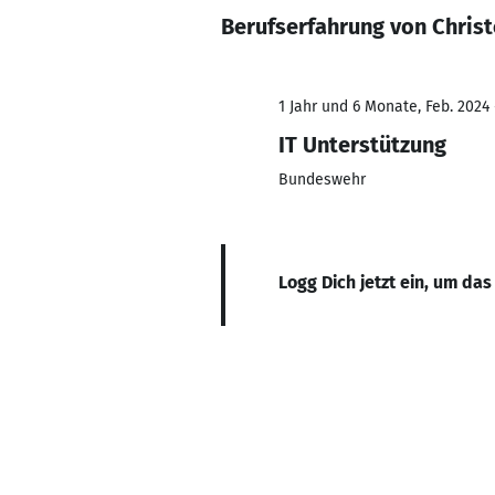
Berufserfahrung von Chris
1 Jahr und 6 Monate, Feb. 2024 
IT Unterstützung
Bundeswehr
Logg Dich jetzt ein, um das