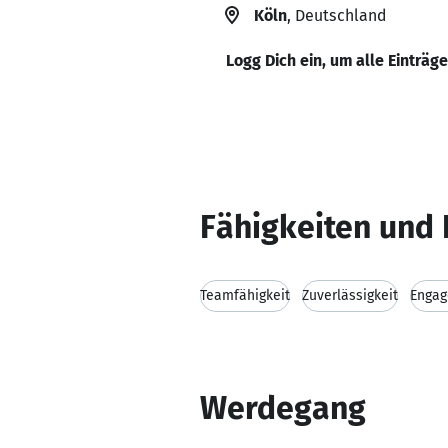
Köln
, Deutschland
Logg Dich ein, um alle Einträg
Fähigkeiten und 
Teamfähigkeit
Zuverlässigkeit
Enga
Werdegang