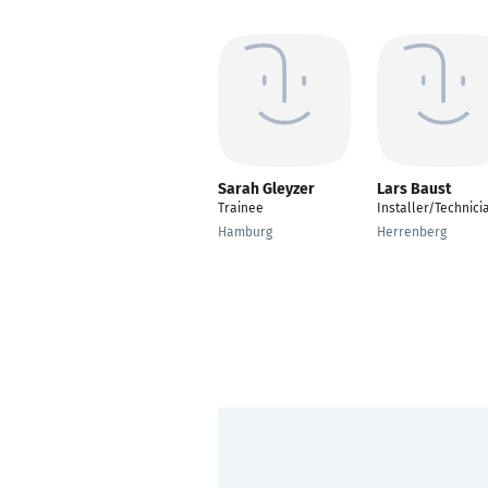
Sarah Gleyzer
Lars Baust
Trainee
Installer/Technici
Hamburg
Herrenberg