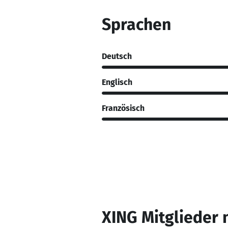
Sprachen
Deutsch
Englisch
Französisch
XING Mitglieder 