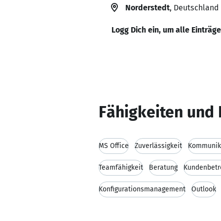
Norderstedt
, Deutschland
Logg Dich ein, um alle Einträg
Fähigkeiten und 
MS Office
Zuverlässigkeit
Kommunika
Teamfähigkeit
Beratung
Kundenbetr
Konfigurationsmanagement
Outlook