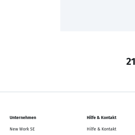
21
Unternehmen
Hilfe & Kontakt
New Work SE
Hilfe & Kontakt