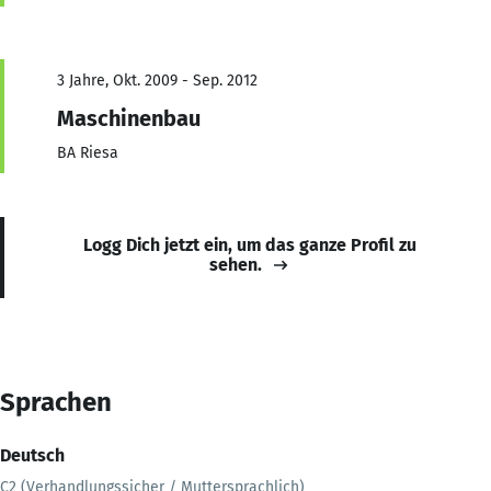
3 Jahre, Okt. 2009 - Sep. 2012
Maschinenbau
BA Riesa
Logg Dich jetzt ein, um das ganze Profil zu
sehen.
Sprachen
Deutsch
C2 (Verhandlungssicher / Muttersprachlich)