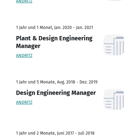
ANDRITZ
1 Jahr und 1 Monat, Jan. 2020 - Jan. 2021
Plant & Design Engineering
Manager
ANDRITZ
1 Jahr und 5 Monate, Aug. 2018 - Dez. 2019
Design Engineering Manager
ANDRITZ
1 Jahr und 2 Monate, Juni 2017 - Juli 2018