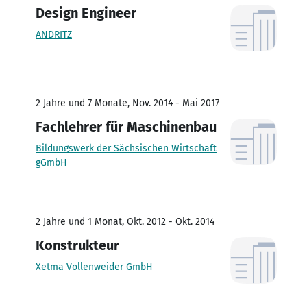
Design Engineer
ANDRITZ
2 Jahre und 7 Monate, Nov. 2014 - Mai 2017
Fachlehrer für Maschinenbau
Bildungswerk der Sächsischen Wirtschaft
gGmbH
2 Jahre und 1 Monat, Okt. 2012 - Okt. 2014
Konstrukteur
Xetma Vollenweider GmbH