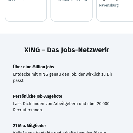
Ravensburg
XING – Das Jobs-Netzwerk
Über eine Million Jobs
Entdecke mit XING genau den Job, der wirklich zu Dir
passt.
Persönliche Job-Angebote
Lass Dich finden von Arbeitgebern und über 20.000
Recruiter·innen.
21 Mio. Mitglieder