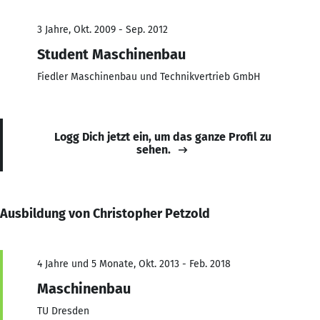
3 Jahre, Okt. 2009 - Sep. 2012
Student Maschinenbau
Fiedler Maschinenbau und Technikvertrieb GmbH
Logg Dich jetzt ein, um das ganze Profil zu
sehen.
Ausbildung von Christopher Petzold
4 Jahre und 5 Monate, Okt. 2013 - Feb. 2018
Maschinenbau
TU Dresden