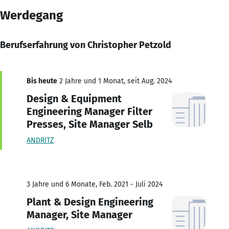
Werdegang
Berufserfahrung von Christopher Petzold
Bis heute
2 Jahre und 1 Monat, seit Aug. 2024
Design & Equipment
Engineering Manager Filter
Presses, Site Manager Selb
ANDRITZ
3 Jahre und 6 Monate, Feb. 2021 - Juli 2024
Plant & Design Engineering
Manager, Site Manager