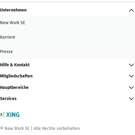
Unternehmen
New Work SE
Karriere
Presse
Hilfe & Kontakt
Mitgliedschaften
Hauptbereiche
Services
© New Work SE | Alle Rechte vorbehalten