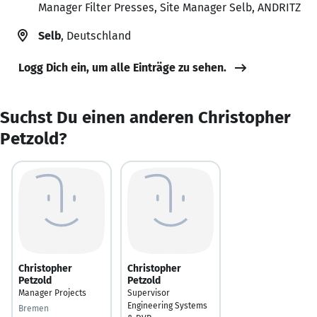
Manager Filter Presses, Site Manager Selb, ANDRITZ
Selb
, Deutschland
Logg Dich ein, um alle Einträge zu sehen.
Suchst Du einen anderen Christopher
Petzold?
Christopher
Christopher
Petzold
Petzold
Manager Projects
Supervisor
Engineering Systems
Bremen