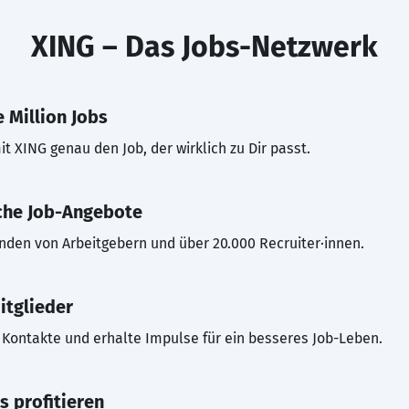
XING – Das Jobs-Netzwerk
 Million Jobs
t XING genau den Job, der wirklich zu Dir passt.
che Job-Angebote
inden von Arbeitgebern und über 20.000 Recruiter·innen.
itglieder
Kontakte und erhalte Impulse für ein besseres Job-Leben.
s profitieren