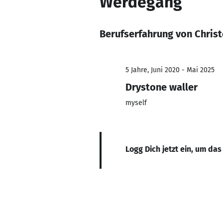
Werdegang
Berufserfahrung von Christ
5 Jahre, Juni 2020 - Mai 2025
Drystone waller
myself
Logg Dich jetzt ein, um das