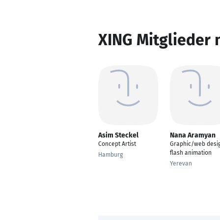
XING Mitglieder 
Asim Steckel
Nana Aramyan
Concept Artist
Graphic/web desig
flash animation
Hamburg
Yerevan