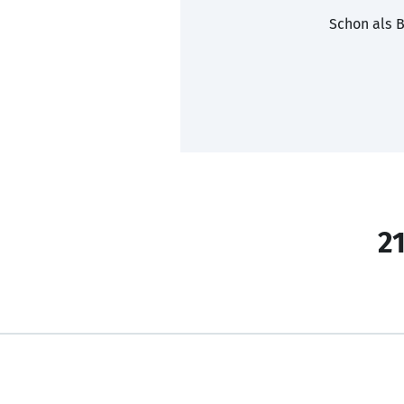
Schon als B
21