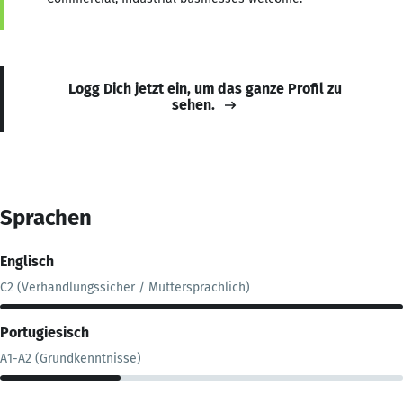
Logg Dich jetzt ein, um das ganze Profil zu
sehen.
Sprachen
Englisch
C2 (Verhandlungssicher / Muttersprachlich)
Portugiesisch
A1-A2 (Grundkenntnisse)