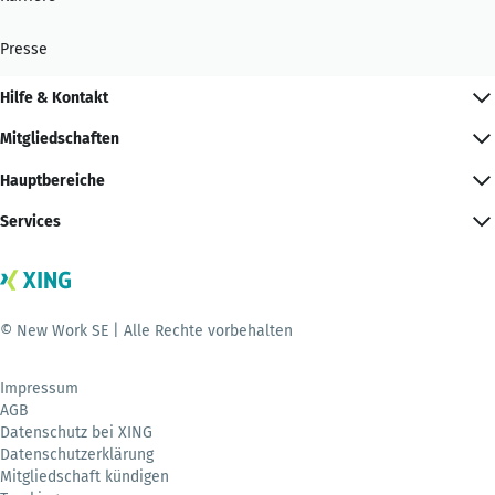
Presse
Hilfe & Kontakt
Mitgliedschaften
Hauptbereiche
Services
© New Work SE | Alle Rechte vorbehalten
Impressum
AGB
Datenschutz bei XING
Datenschutzerklärung
Mitgliedschaft kündigen