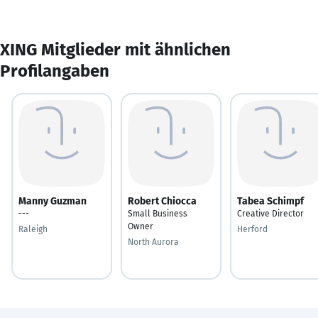
XING Mitglieder mit ähnlichen
Profilangaben
Manny Guzman
Robert Chiocca
Tabea Schimpf
---
Small Business
Creative Director
Owner
Raleigh
Herford
North Aurora