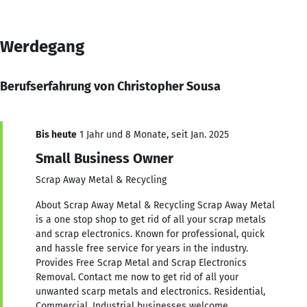
Werdegang
Berufserfahrung von Christopher Sousa
Bis heute
1 Jahr und 8 Monate, seit Jan. 2025
Small Business Owner
Scrap Away Metal & Recycling
About Scrap Away Metal & Recycling Scrap Away Metal
is a one stop shop to get rid of all your scrap metals
and scrap electronics. Known for professional, quick
and hassle free service for years in the industry.
Provides Free Scrap Metal and Scrap Electronics
Removal. Contact me now to get rid of all your
unwanted scarp metals and electronics. Residential,
Commercial, Industrial businesses welcome.