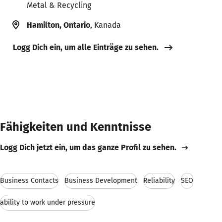
Metal & Recycling
Hamilton, Ontario
, Kanada
Logg Dich ein, um alle Einträge zu sehen.
Fähigkeiten und Kenntnisse
Logg Dich jetzt ein, um das ganze Profil zu sehen.
Business Contacts
Business Development
Reliability
SEO
ability to work under pressure